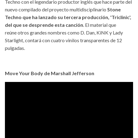
Techno con el legendario productor inglés que hace parte del
nuevo compilado del proyecto multidisciplinario
Stone
Techno que ha lanzado su tercera producción, 'Triclinic',
del que se desprende esta canción
. El material que
reúne otros grandes nombres como D. Dan, KiNK y Lady
Starlight, contará con cuatro vinilos transparentes de 12
pulgadas.
Move Your Body de Marshall Jefferson