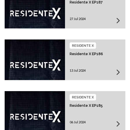
Residente X EP187
27 Jul 2024
RESIDENTE X
Residente X EP186
13 Jul 2024
RESIDENTE X
Residente X EP185
06 Jul 2024