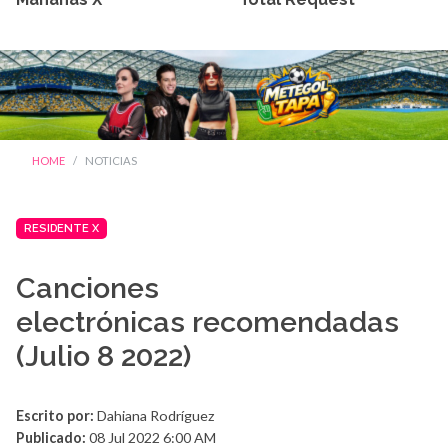
HOME
NOTICIAS
RESIDENTE X
Canciones
electrónicas recomendadas
(Julio 8 2022)
Escrito por:
Dahiana Rodríguez
Publicado:
08 Jul 2022 6:00 AM