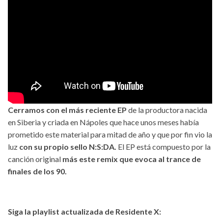
Cerramos con el más reciente EP
de la productora nacida
en Siberia y criada en Nápoles que hace unos meses había
prometido este material para mitad de año y que por fin vio la
luz
con su propio sello N:S:DA.
El EP está compuesto por la
canción original
más este remix que evoca al trance de
finales de los 90.
Siga la playlist actualizada de Residente X: