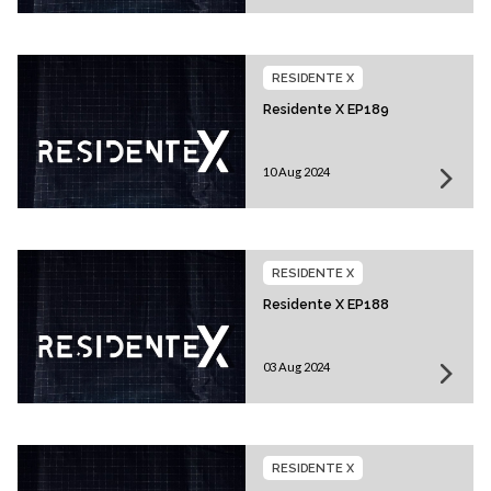
RESIDENTE X
Residente X EP189
10 Aug 2024
RESIDENTE X
Residente X EP188
03 Aug 2024
RESIDENTE X