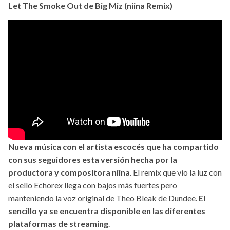
Let The Smoke Out de Big Miz (niina Remix)
Nueva música con el artista escocés que ha compartido
con sus seguidores esta versión hecha por la
productora y compositora niina
. El remix que vio la luz con
el sello Echorex llega con bajos más fuertes pero
manteniendo la voz original de Theo Bleak de Dundee.
El
sencillo ya se encuentra disponible en las diferentes
plataformas de streaming
.