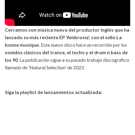
Cerramos con música nueva del productor inglés que ha
lanzado su más reciente EP 'Ambrosia', con el sello La
bonne musique.
Este nuevo disco hace un recorrido por los
sonidos clásicos del trance, el techo y el drum n bass de
los 90
. La publicación sigue a su pasado trabajo discográfico
llamado de 'Natural Selection' de 2022.
Siga la playlist de lanzamientos actualizada: