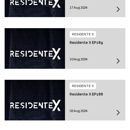
17 Aug 2024
RESIDENTE X
Residente X EP189
10 Aug 2024
RESIDENTE X
Residente X EP188
03 Aug 2024