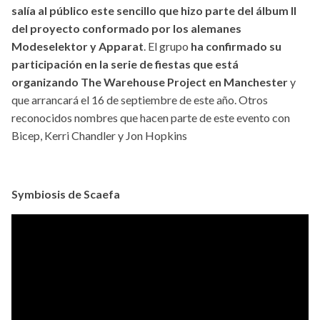
salía al público este sencillo que hizo parte del álbum II
del proyecto conformado por los alemanes
Modeselektor y Apparat
. El grupo
ha confirmado su
participación en la serie de fiestas que está
organizando The Warehouse Project en Manchester
y
que arrancará el 16 de septiembre de este año. Otros
reconocidos nombres que hacen parte de este evento con
Bicep, Kerri Chandler y Jon Hopkins
Symbiosis de Scaefa