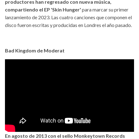
productores han regresado con nueva música,
compartiendo el EP 'Skin Hunger'
para marcar su primer
lanzamiento de 2023. Las cuatro canciones que componen el
disco fueron escritas y producidas en Londres el año pasado.
Bad Kingdom de Moderat
En agosto de 2013 con el sello Monkeytown Records