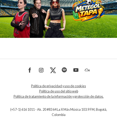
Política de privacidad y uso de cookies
Política de uso del sitio web
Política de tratamiento de la información y protección de datos.
(+57-1) 616 1011 - Ak. 20 #83 64 La X Más Música 103.9 FM, Bogotá,
Colombia