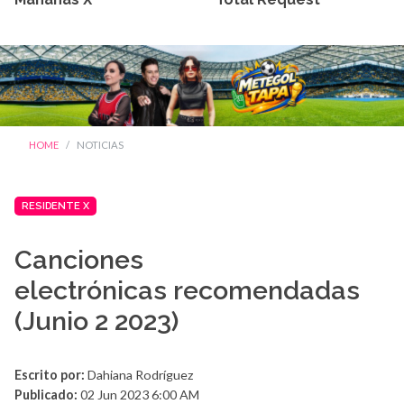
HOME
NOTICIAS
RESIDENTE X
Canciones
electrónicas recomendadas
(Junio 2 2023)
Escrito por:
Dahiana Rodríguez
Publicado:
02 Jun 2023 6:00 AM