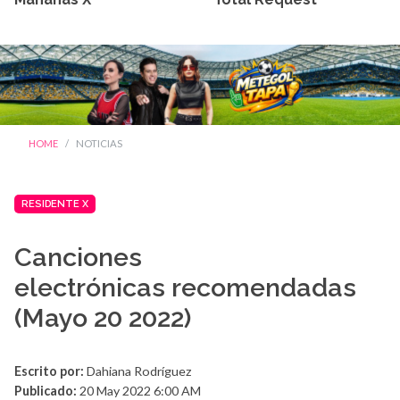
HOME
NOTICIAS
RESIDENTE X
Canciones
electrónicas recomendadas
(Mayo 20 2022)
Escrito por:
Dahiana Rodríguez
Publicado:
20 May 2022 6:00 AM