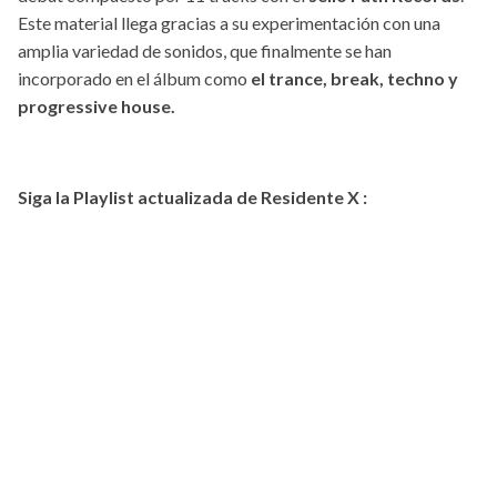
Este material llega gracias a su experimentación con una
amplia variedad de sonidos, que finalmente se han
incorporado en el álbum como
el trance, break, techno y
progressive house.
Siga la Playlist actualizada de Residente X :