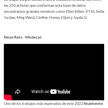
las 250 artistas que conforman esta base de datos
encontramos grandes nombres como Ellen Allien, VTSS, India
Jordan, Meg Ward, Cinthie, Honey Dijon y Jayda G.
Neon Rats - Moderat
Uno de los trabajos más esperados de este 2022
finalmente