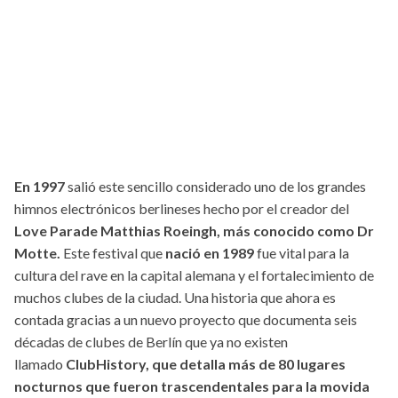
En 1997
salió este sencillo considerado uno de los grandes
himnos electrónicos berlineses hecho por el creador del
Love Parade Matthias Roeingh, más conocido como Dr
Motte.
Este festival que
nació en 1989
fue vital para la
cultura del rave en la capital alemana y el fortalecimiento de
muchos clubes de la ciudad. Una historia que ahora es
contada gracias a un nuevo proyecto que documenta seis
décadas de clubes de Berlín que ya no existen
llamado
ClubHistory, que detalla más de 80 lugares
nocturnos que fueron trascendentales para la movida