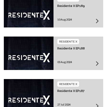
Residente X EP189
10 Aug 2024
RESIDENTE X
Residente X EP188
03 Aug 2024
RESIDENTE X
Residente X EP187
27 Jul 2024