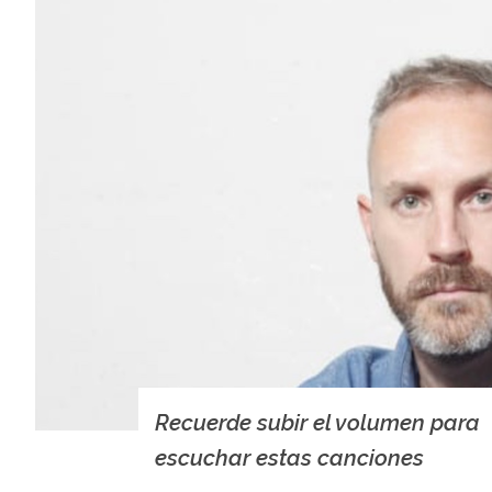
Recuerde subir el volumen para
escuchar estas canciones