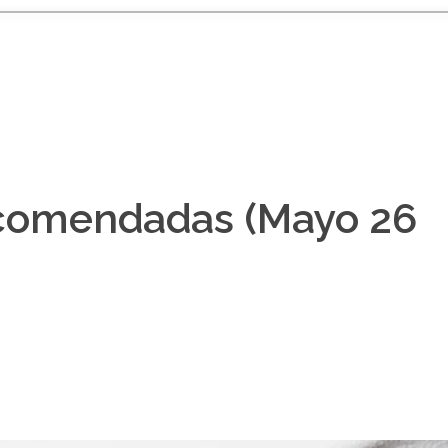
ecomendadas (Mayo 26