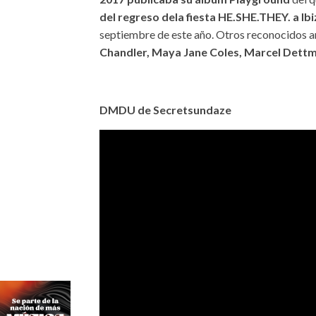
del regreso dela fiesta HE.SHE.THEY. a Ib
septiembre de este año. Otros reconocidos a
Chandler, Maya Jane Coles, Marcel Dettm
DMDU de Secretsundaze