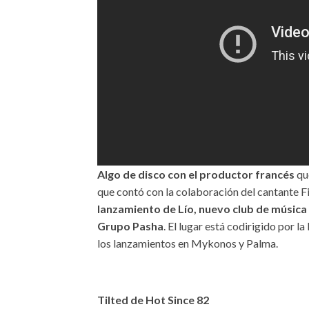
Algo de disco con el productor francés
que
que contó con la colaboración del cantante F
lanzamiento de Lío, nuevo club de música
Grupo Pasha
. El lugar está codirigido por l
los lanzamientos en Mykonos y Palma.
Tilted de Hot Since 82