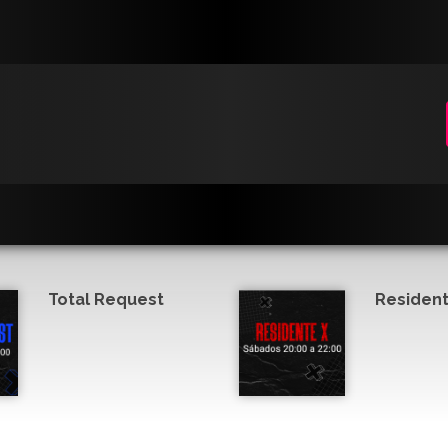
Total Request
Resident