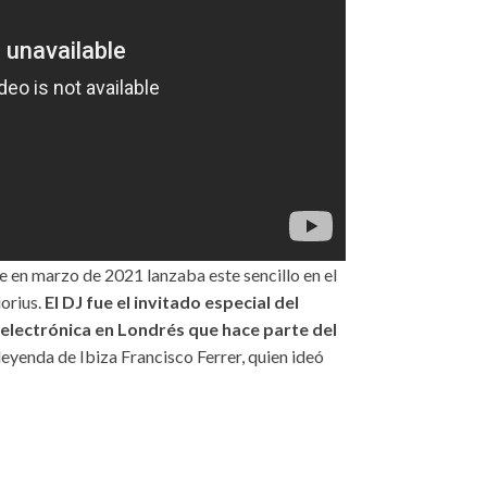
 en marzo de 2021 lanzaba este sencillo en el
iorius.
El DJ fue el invitado especial del
 electrónica en Londrés que hace parte del
a leyenda de Ibiza Francisco Ferrer, quien ideó