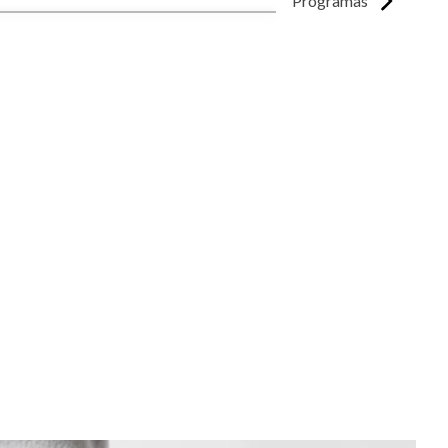
Programas