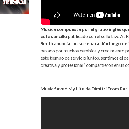
Música compuesta por el grupo inglés qu
este sencillo
publicado con el sello Live At
Smith anunciaron su separación luego de
pasado por muchos cambios y crecimiento pe
este tiempo de servicio juntos, sentimos el d
creativa y profesional”, compartieron en un 
Music Saved My Life de Dimitri From Pari