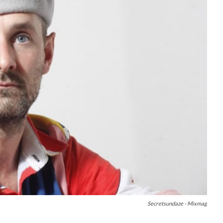
Secretsundaze - Mixmag