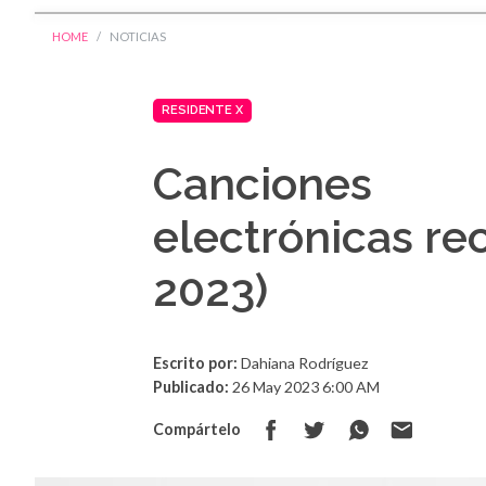
HOME
NOTICIAS
RESIDENTE X
Canciones
electrónicas r
2023)
Escrito por:
Dahiana Rodríguez
Publicado:
26 May 2023 6:00 AM
Compártelo