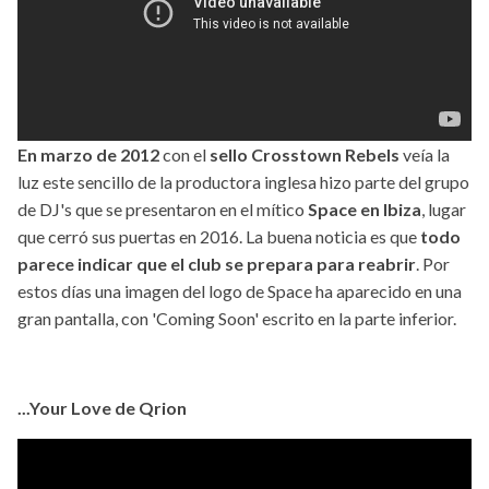
En marzo de 2012
con el
sello Crosstown Rebels
veía la
luz este sencillo de la productora inglesa hizo parte del grupo
de DJ's que se presentaron en el mítico
Space en Ibiza
, lugar
que cerró sus puertas en 2016. La buena noticia es que
todo
parece indicar que el club se prepara para reabrir
. Por
estos días una imagen del logo de Space ha aparecido en una
gran pantalla, con 'Coming Soon' escrito en la parte inferior.
...Your Love de Qrion