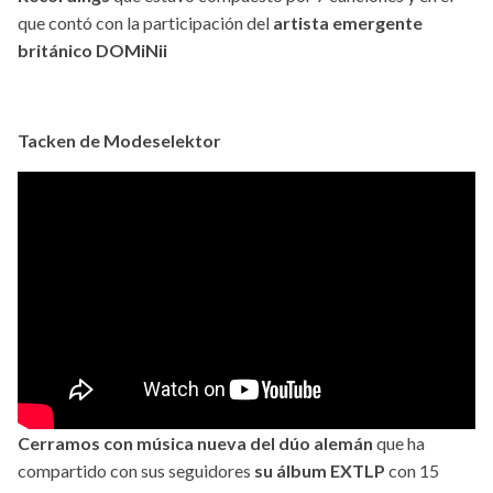
que contó con la participación del
artista emergente
británico DOMiNii
Tacken de Modeselektor
Cerramos con música nueva del dúo alemán
que ha
compartido con sus seguidores
su álbum EXTLP
con 15