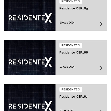
RESIDENTE X
Residente X EP189
10 Aug 2024
RESIDENTE X
Residente X EP188
03 Aug 2024
RESIDENTE X
Residente X EP187
27 Jul 2024