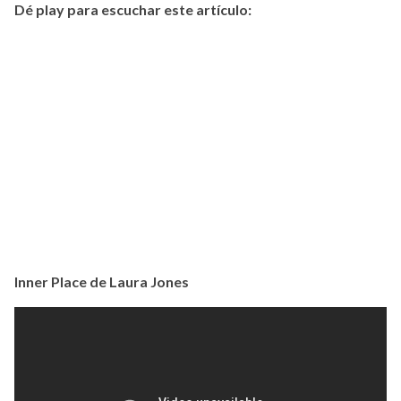
Dé play para escuchar este artículo:
Inner Place de Laura Jones