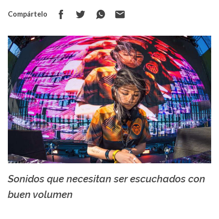
Compártelo
Sonidos que necesitan ser escuchados con
Qrin - freshmusicfreaks.com
buen volumen