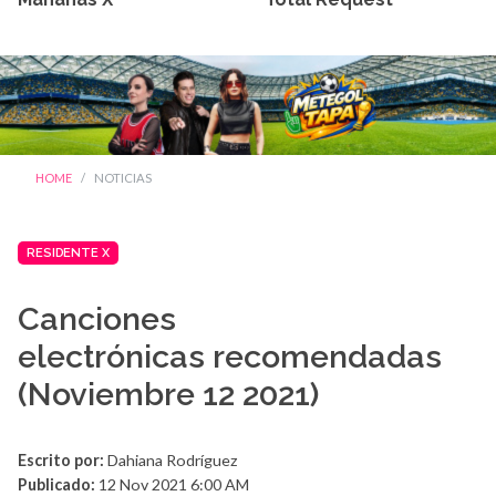
HOME
NOTICIAS
RESIDENTE X
Canciones
electrónicas recomendadas
(Noviembre 12 2021)
Escrito por:
Dahiana Rodríguez
Publicado:
12 Nov 2021 6:00 AM