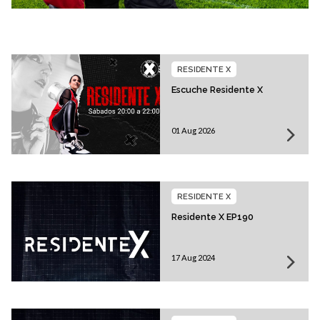
RESIDENTE X
Escuche Residente X
01 Aug 2026
RESIDENTE X
Residente X EP190
17 Aug 2024