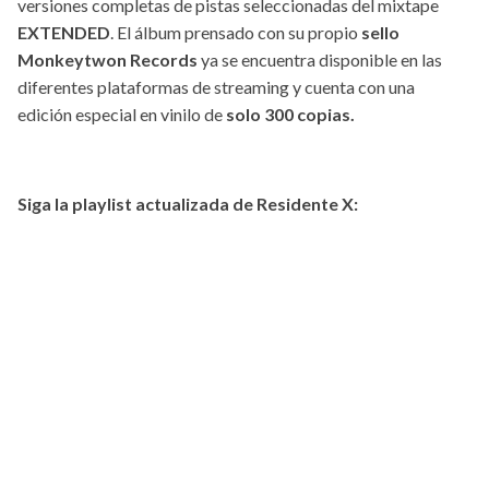
versiones completas de pistas seleccionadas del mixtape
EXTENDED
. El álbum prensado con su propio
sello
Monkeytwon Records
ya se encuentra disponible en las
diferentes plataformas de streaming y cuenta con una
edición especial en vinilo de
solo 300 copias.
Siga la playlist actualizada de Residente X: