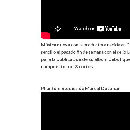
Música nueva
con la productora nacida en C
sencillo el pasado fin de semana con el sello
para la publicación de su álbum debut que
compuesto por 8 cortes.
Phantom Studies de Marcel Dettman