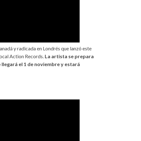
anadá y radicada en Londrés que lanzó este
 Local Action Records.
La artista se prepara
 llegará el 1 de noviembre y estará