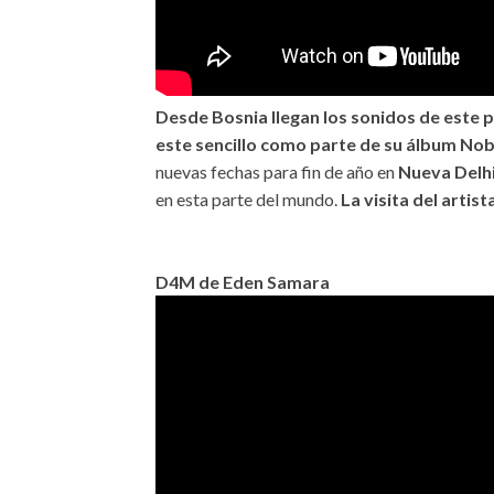
Desde Bosnia llegan los sonidos de este
este sencillo como parte de su álbum No
nuevas fechas para fin de año en
Nueva Delhi
en esta parte del mundo.
La visita del artist
D4M de Eden Samara