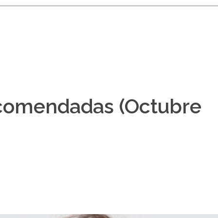
ecomendadas (Octubre