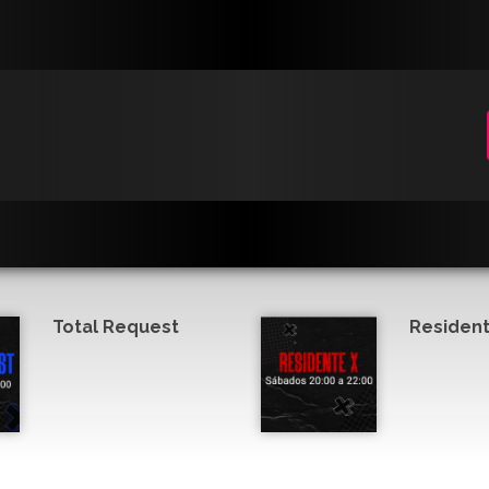
Total Request
Resident