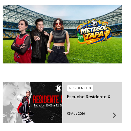
RESIDENTE X
Escuche Residente X
08 Aug 2026