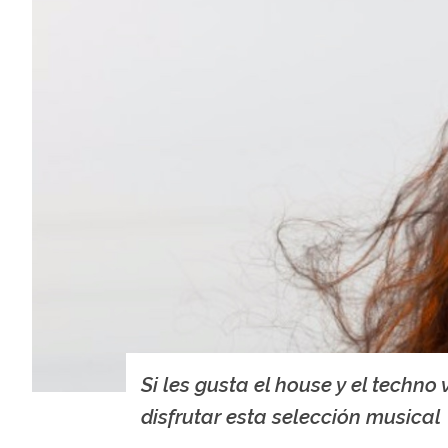
Si les gusta el house y el techno
disfrutar esta selección musical