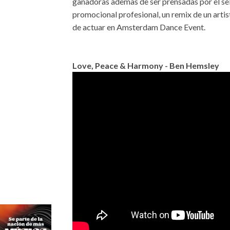
ganadoras ademas de ser prensadas por el se
promocional profesional, un remix de un artis
de actuar en Amsterdam Dance Event.
Love, Peace & Harmony - Ben Hemsley