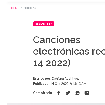
HOME
NOTICIAS
RESIDENTE X
Canciones
electrónicas r
14 2022)
Escrito por:
Dahiana Rodríguez
Publicado:
14 Oct 2022 6:13:13 AM
Compártelo