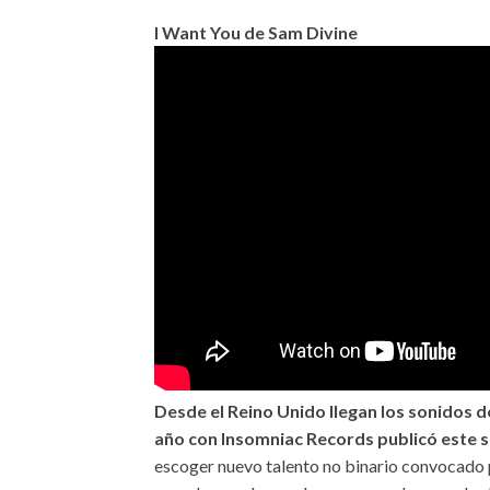
I Want You de Sam Divine
Desde el Reino Unido llegan los sonidos 
año con Insomniac Records publicó este se
escoger nuevo talento no binario convocado 