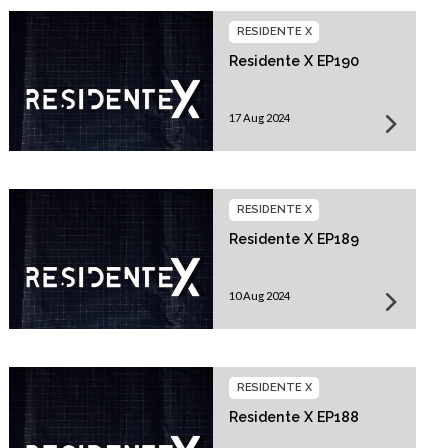
RESIDENTE X
Residente X EP190
17 Aug 2024
RESIDENTE X
Residente X EP189
10 Aug 2024
RESIDENTE X
Residente X EP188