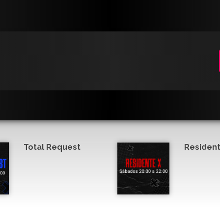
Total Request
Resident