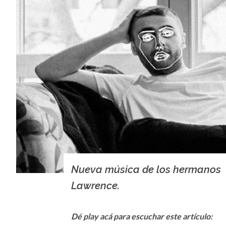
Nueva música de los hermanos
Lawrence.
Dé play acá para escuchar este artículo: