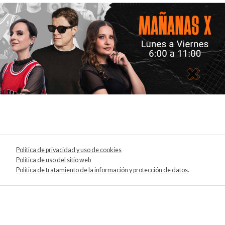
Política de privacidad y uso de cookies
Política de uso del sitio web
Política de tratamiento de la información y protección de datos.