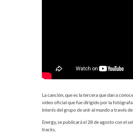
La canción, que es la tercera que dan a cono
vídeo oficial que fue dirigido por la fotógrafa
interés del grupo de unir al mundo a través de
Energy, se publicará el 28 de agosto con el s
tracks.