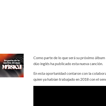
Como parte de lo que será su próximo álbum E
dúo inglés ha publicado esta nueva canción.
En esta oportunidad contaron con la colabor
quien ya habían trabajado en 2018 con el senc