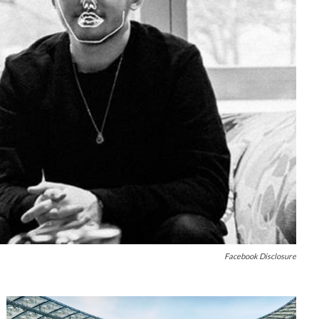
Facebook Disclosure