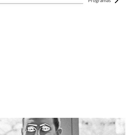
Programas