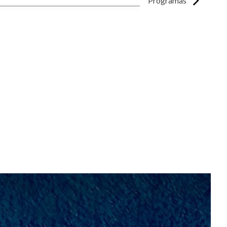
Programas