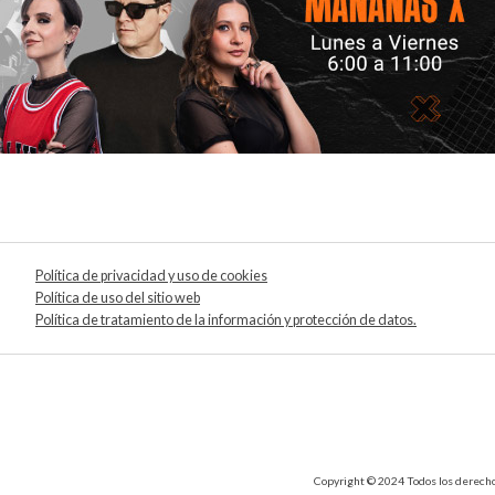
Política de privacidad y uso de cookies
Política de uso del sitio web
Política de tratamiento de la información y protección de datos.
Copyright © 2024 Todos los derechos 