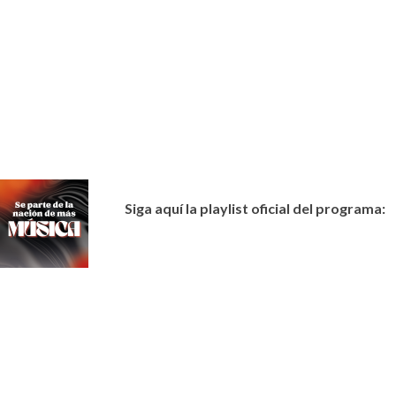
Siga aquí la playlist oficial del programa: