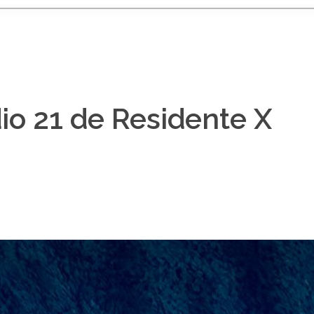
dio 21 de Residente X