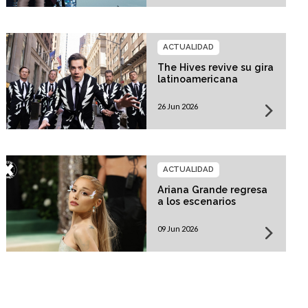
ACTUALIDAD
The Hives revive su gira
latinoamericana
26 Jun 2026
ACTUALIDAD
Ariana Grande regresa
a los escenarios
09 Jun 2026