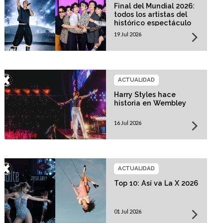
Final del Mundial 2026:
todos los artistas del
histórico espectáculo
19 Jul 2026
ACTUALIDAD
Harry Styles hace
historia en Wembley
16 Jul 2026
ACTUALIDAD
Top 10: Así va La X 2026
01 Jul 2026