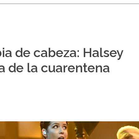
ia de cabeza: Halsey
na de la cuarentena