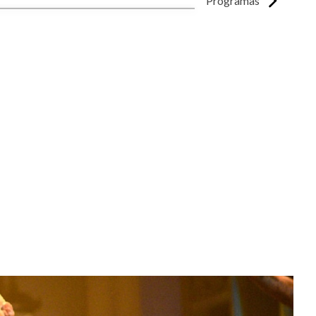
Programas