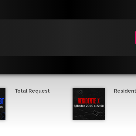
Total Request
Resident