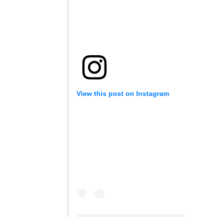
View this post on Instagram