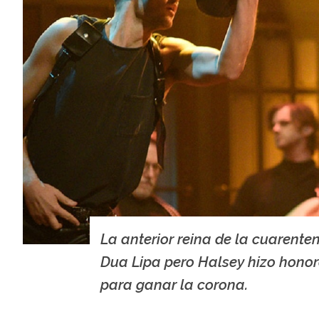
La anterior reina de la cuarente
Dua Lipa pero Halsey hizo hono
para ganar la corona.