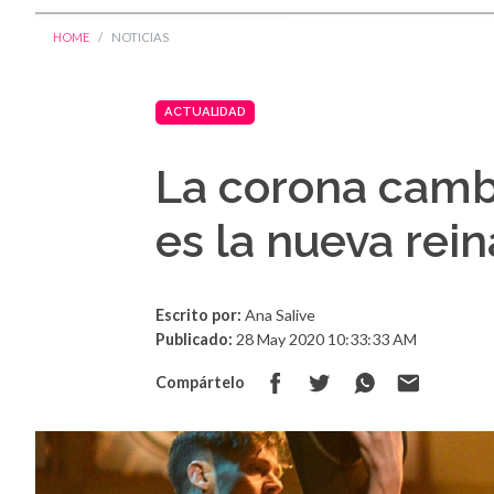
HOME
NOTICIAS
ACTUALIDAD
La corona camb
es la nueva rei
Escrito por:
Ana Salive
Publicado:
28 May 2020 10:33:33 AM
Compártelo