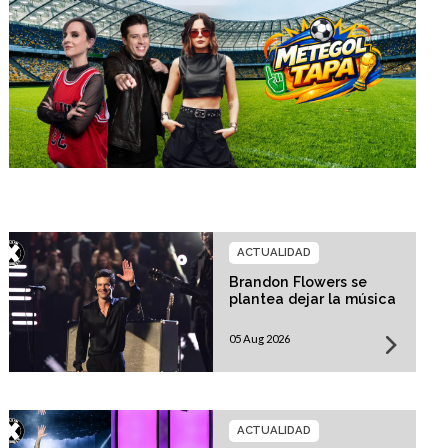
ACTUALIDAD
Brandon Flowers se
plantea dejar la música
05 Aug 2026
ACTUALIDAD