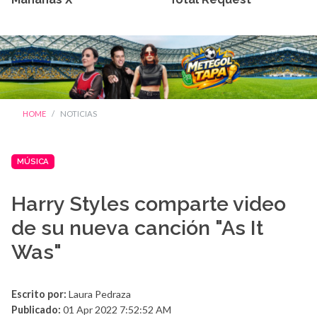
HOME
NOTICIAS
MÚSICA
Harry Styles comparte video
de su nueva canción "As It
Was"
Escrito por:
Laura Pedraza
Publicado:
01 Apr 2022 7:52:52 AM