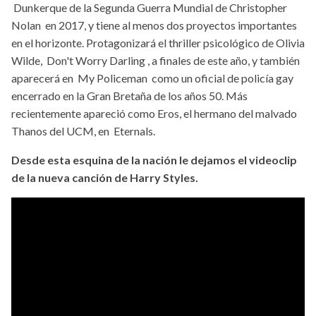
Dunkerque de la Segunda Guerra Mundial de Christopher
Nolan en 2017, y tiene al menos dos proyectos importantes
en el horizonte. Protagonizará el thriller psicológico de Olivia
Wilde, Don't Worry Darling , a finales de este año, y también
aparecerá en My Policeman como un oficial de policía gay
encerrado en la Gran Bretaña de los años 50. Más
recientemente apareció como Eros, el hermano del malvado
Thanos del UCM, en Eternals.
Desde esta esquina de la nación le dejamos el videoclip
de la nueva canción de Harry Styles.