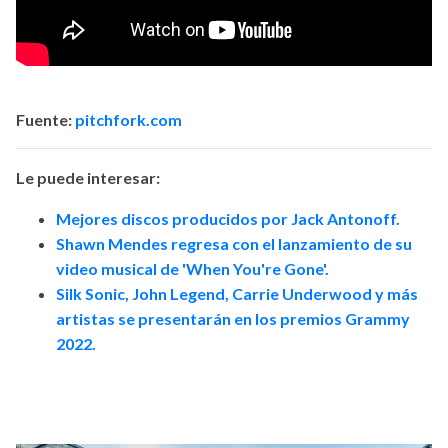
Fuente:
pitchfork.com
Le puede interesar:
Mejores discos producidos por Jack Antonoff.
Shawn Mendes regresa con el lanzamiento de su
video musical de 'When You're Gone'.
Silk Sonic, John Legend, Carrie Underwood y más
artistas se presentarán en los premios Grammy
2022.