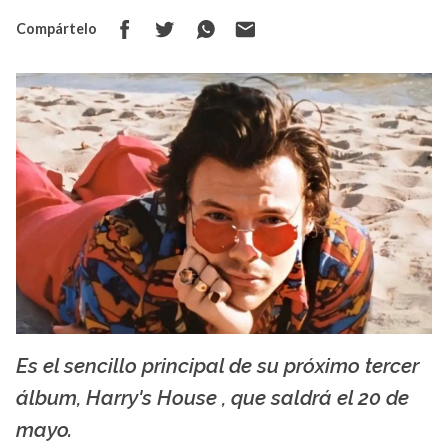
Compártelo
Es el sencillo principal de su próximo tercer
kihi.news
álbum, Harry's House , que saldrá el 20 de
mayo.