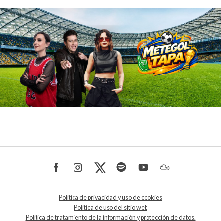
Política de privacidad y uso de cookies
Política de uso del sitio web
Política de tratamiento de la información y protección de datos.