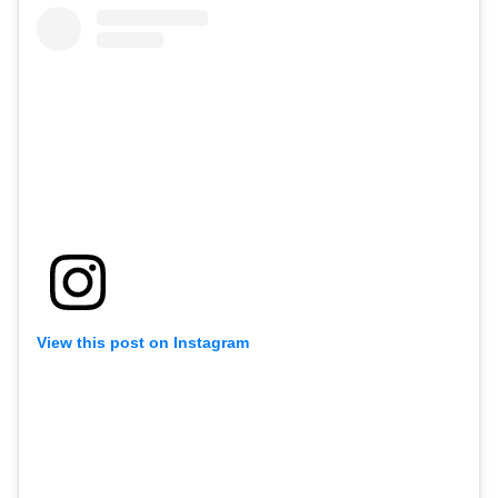
View this post on Instagram