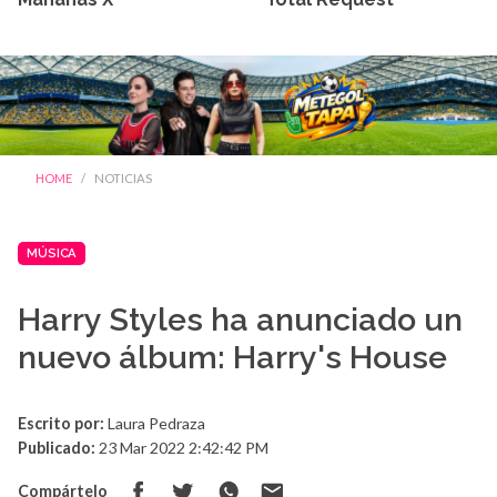
HOME
NOTICIAS
MÚSICA
Harry Styles ha anunciado un
nuevo álbum: Harry's House
Escrito por:
Laura Pedraza
Publicado:
23 Mar 2022 2:42:42 PM
Compártelo