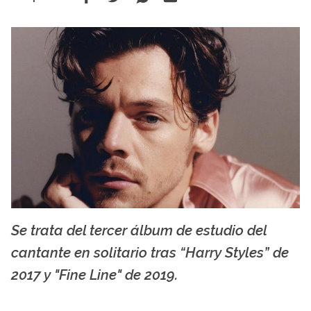
Se trata del tercer álbum de estudio del
variety.com
cantante en solitario tras “Harry Styles” de
2017 y "Fine Line" de 2019.