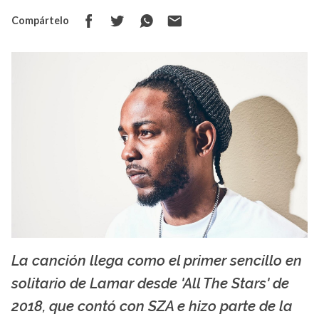
Compártelo
La canción llega como el primer sencillo en
wegow.com
solitario de Lamar desde 'All The Stars' de
2018, que contó con SZA e hizo parte de la