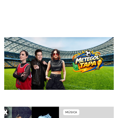
MÚSICA