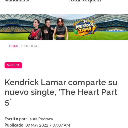
HOME
NOTICIAS
MÚSICA
Kendrick Lamar comparte su
nuevo single, 'The Heart Part
5'
Escrito por:
Laura Pedraza
Publicado:
09 May 2022 7:07:07 AM