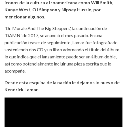
iconos de la cultura afroamericana como Will Smith,
Kanye West, OJ Simpson y Nipsey Hussle, por
mencionar algunos.
'Dr. Morale And The Big Steppers', la continuación de
'DAMN' de 2017, se anunció el mes pasado. En una
publicación teaser de seguimiento, Lamar fue fotografiado
sosteniendo dos CD y un libro adornando el título del álbum,
lo que indica que el lanzamiento puede ser un álbum doble,
así como potencialmente incluir una pieza escrita que lo
acompañe.
Desde esta esquina de la nación le dejamos lo nuevo de
Kendrick Lamar.