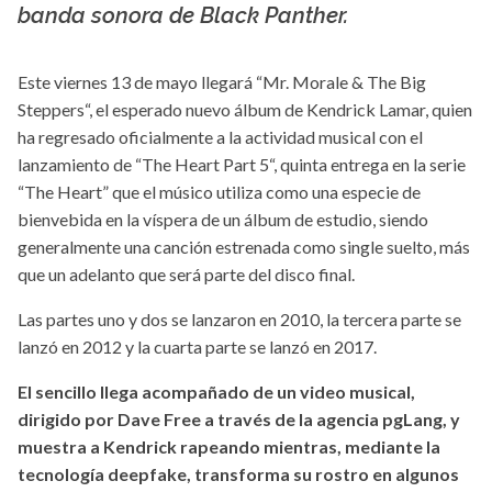
banda sonora de Black Panther.
Este viernes 13 de mayo llegará “Mr. Morale & The Big
Steppers“, el esperado nuevo álbum de Kendrick Lamar, quien
ha regresado oficialmente a la actividad musical con el
lanzamiento de “The Heart Part 5“, quinta entrega en la serie
“The Heart” que el músico utiliza como una especie de
bienvebida en la víspera de un álbum de estudio, siendo
generalmente una canción estrenada como single suelto, más
que un adelanto que será parte del disco final.
Las partes uno y dos se lanzaron en 2010, la tercera parte se
lanzó en 2012 y la cuarta parte se lanzó en 2017.
El sencillo llega acompañado de un video musical,
dirigido por Dave Free a través de la agencia pgLang, y
muestra a Kendrick rapeando mientras, mediante la
tecnología deepfake, transforma su rostro en algunos