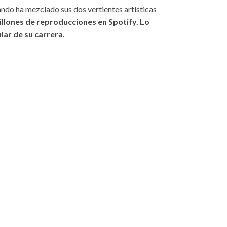
ando ha mezclado sus dos vertientes artísticas
millones de reproducciones en Spotify. Lo
lar de su carrera.