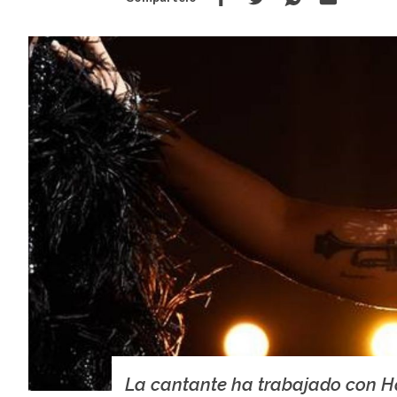
La cantante ha trabajado con 