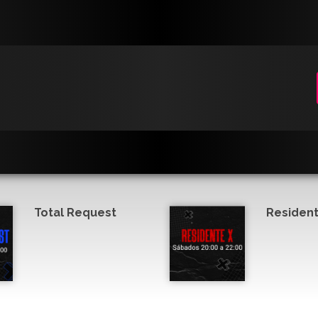
Total Request
Resident