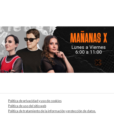
Política de privacidad y uso de cookies
Política de uso del sitio web
Política de tratamiento de la información y protección de datos.