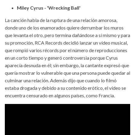
Miley Cyrus - 'Wrecking Ball'
La canción habla de la ruptura de una relación amorosa,
donde uno de los enamorados quiere derrumbar los muros
que levanta el otro, pero termina dañándose a sí mismo y para
su promoción, RCA Records decidió lanzar un vídeo musical,
que rompió varios récords por el número de reproducciones
en un corto tiempo y generó controversia porque Cyrus
aparecía desnuda en él; sin embargo, la cantante expresó que
quería mostrar lo vulnerable que una persona puede quedar al
culminar una relación. Además dijo que cuando lo filmó
estaba drogada y debido a su contenido erótico, el vídeo se
encuentra censurado en algunos países, como Francia.