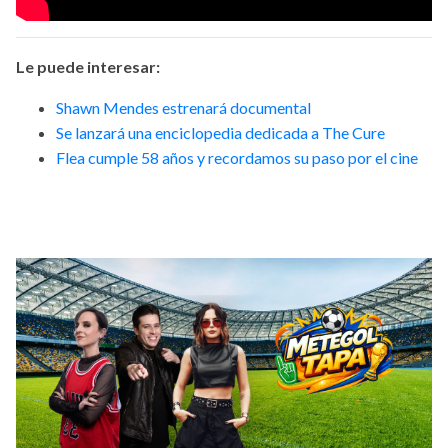
Le puede interesar:
Shawn Mendes estrenará documental
Se lanzará una enciclopedia dedicada a The Cure
Flea cumple 58 años y recordamos su paso por el cine