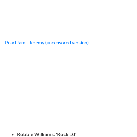
Pearl Jam - Jeremy (uncensored version)
Robbie Williams: 'Rock DJ'