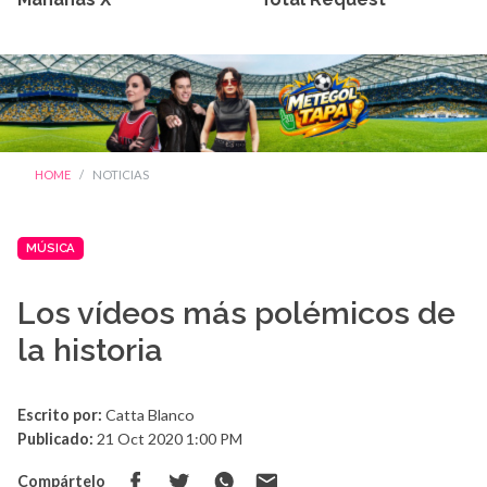
HOME
NOTICIAS
MÚSICA
Los vídeos más polémicos de
la historia
Escrito por:
Catta Blanco
Publicado:
21 Oct 2020 1:00 PM
Compártelo