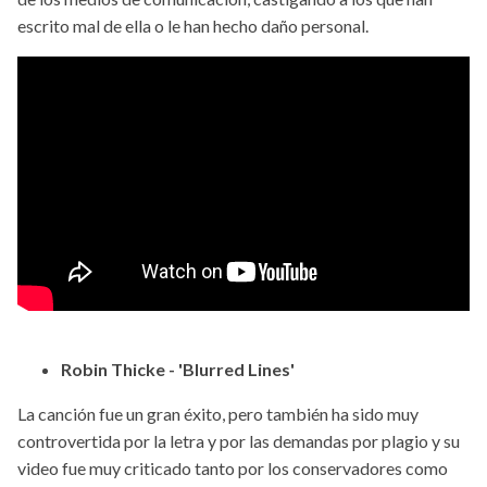
escrito mal de ella o le han hecho daño personal.
Robin Thicke - 'Blurred Lines'
La canción fue un gran éxito, pero también ha sido muy
controvertida por la letra y por las demandas por plagio y su
video fue muy criticado tanto por los conservadores como