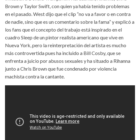
Brown y Taylor Swift, con quien ya había tenido problemas
en el pasado. West dijo que el clip “no va a favor o en contra
de nadie, sino que es un comentario sobre la fama” y explicó a
los fans que el concepto del trabajo está inspirado en el
cuadro Sleep de un pintor realista americano que vive en
Nueva York, pero la reinterpretación del artista es mucho
más controvertida pues ha incluido a Bill Cosby, que se
enfrenta a juicio por abusos sexuales y ha situado a Rihanna
junto a Chris Brown que fue condenado por violencia
machista contra la cantante.