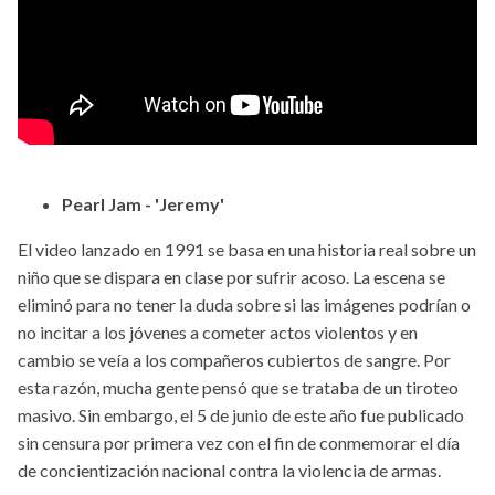
Pearl Jam - 'Jeremy'
El video lanzado en 1991 se basa en una historia real sobre un
niño que se dispara en clase por sufrir acoso. La escena se
eliminó para no tener la duda sobre si las imágenes podrían o
no incitar a los jóvenes a cometer actos violentos y en
cambio se veía a los compañeros cubiertos de sangre. Por
esta razón, mucha gente pensó que se trataba de un tiroteo
masivo. Sin embargo, el 5 de junio de este año fue publicado
sin censura por primera vez con el fin de conmemorar el día
de concientización nacional contra la violencia de armas.