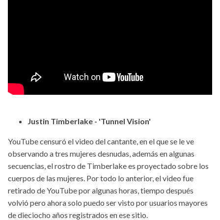
Justin Timberlake - 'Tunnel Vision'
YouTube censuró el video del cantante, en el que se le ve
observando a tres mujeres desnudas, además en algunas
secuencias, el rostro de Timberlake es proyectado sobre los
cuerpos de las mujeres. Por todo lo anterior, el video fue
retirado de YouTube por algunas horas, tiempo después
volvió pero ahora solo puedo ser visto por usuarios mayores
de dieciocho años registrados en ese sitio.