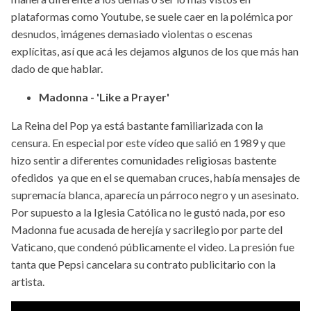
plataformas como Youtube, se suele caer en la polémica por
desnudos, imágenes demasiado violentas o escenas
explícitas, así que acá les dejamos algunos de los que más han
dado de que hablar.
Madonna - 'Like a Prayer'
La Reina del Pop ya está bastante familiarizada con la
censura. En especial por este vídeo que salió en 1989 y que
hizo sentir a diferentes comunidades religiosas bastente
ofedidos ya que en el se quemaban cruces, había mensajes de
supremacía blanca, aparecía un párroco negro y un asesinato.
Por supuesto a la Iglesia Católica no le gustó nada, por eso
Madonna fue acusada de herejía y sacrilegio por parte del
Vaticano, que condenó públicamente el video. La presión fue
tanta que Pepsi cancelara su contrato publicitario con la
artista.