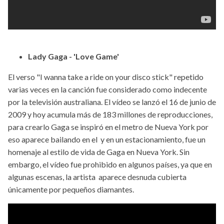
Lady Gaga - 'Love Game'
El verso "I wanna take a ride on your disco stick" repetido
varias veces en la canción fue considerado como indecente
por la televisión australiana. El vídeo se lanzó el 16 de junio de
2009 y hoy acumula más de 183 millones de reproducciones,
para crearlo Gaga se inspiró en el metro de Nueva York por
eso aparece bailando en el y en un estacionamiento, fue un
homenaje al estilo de vida de Gaga en Nueva York. Sin
embargo, el vídeo fue prohibido en algunos países, ya que en
algunas escenas, la artista aparece desnuda cubierta
únicamente por pequeños diamantes.