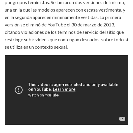
por grupos feministas. Se lanzaron dos versiones del mismo,
una en la que las modelos aparecen con escasa vestimenta, y
en la segunda aparecen mínimamente vestidas. La primera
versión se eliminó de YouTube el 30 de marzo de 2013,
citando violaciones de los términos de servicio del sitio que
restringe subir vídeos que contengan desnudos, sobre todo si
se utiliza en un contexto sexual.