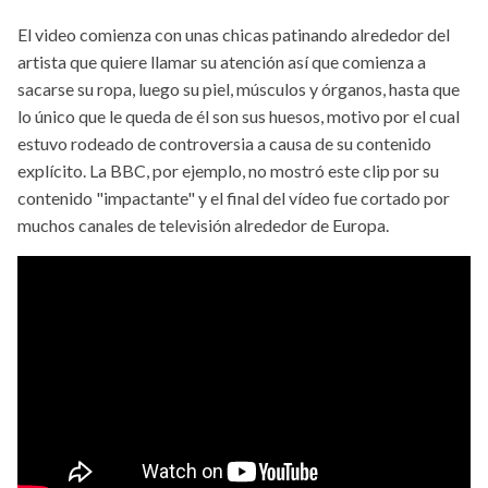
El video comienza con unas chicas patinando alrededor del
artista que quiere llamar su atención así que comienza a
sacarse su ropa, luego su piel, músculos y órganos, hasta que
lo único que le queda de él son sus huesos, motivo por el cual
estuvo rodeado de controversia a causa de su contenido
explícito. La BBC, por ejemplo, no mostró este clip por su
contenido "impactante" y el final del vídeo fue cortado por
muchos canales de televisión alrededor de Europa.