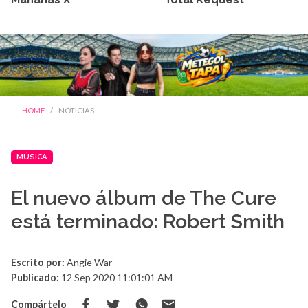
HOME
NOTICIAS
MÚSICA
El nuevo álbum de The Cure
está terminado: Robert Smith
Escrito por:
Angie War
Publicado:
12 Sep 2020 11:01:01 AM
Compártelo