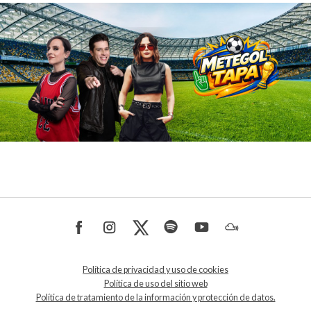
Política de privacidad y uso de cookies
Política de uso del sitio web
Política de tratamiento de la información y protección de datos.