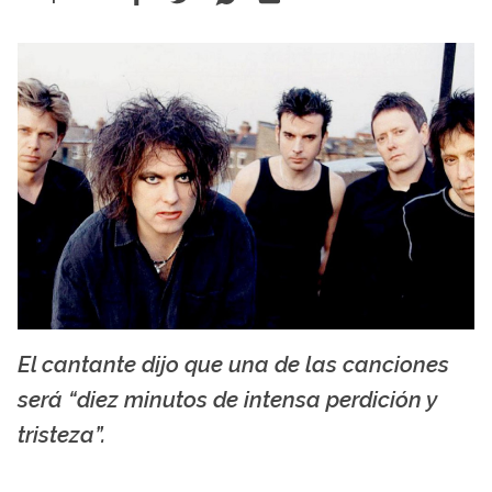
El cantante dijo que una de las canciones
Facebook The Cure
será “diez minutos de intensa perdición y
tristeza”.