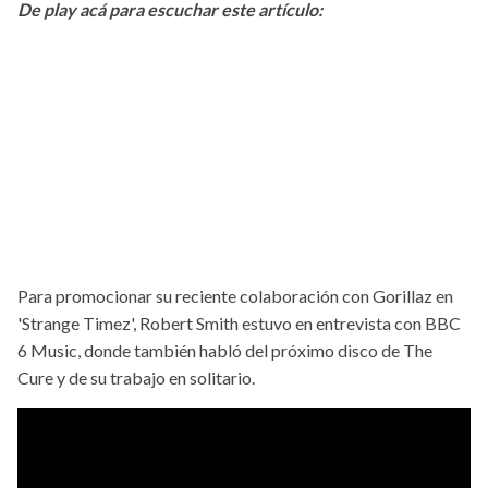
De play acá para escuchar este artículo:
Para promocionar su reciente colaboración con Gorillaz en
'Strange Timez', Robert Smith estuvo en entrevista con BBC
6 Music, donde también habló del próximo disco de The
Cure y de su trabajo en solitario.