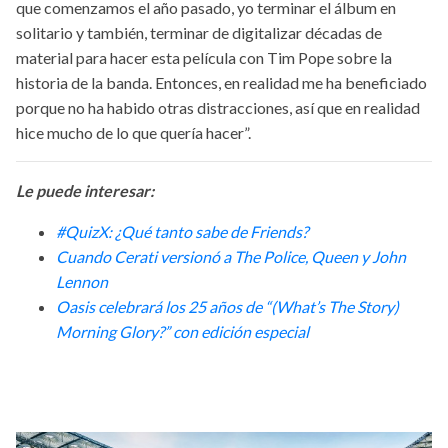
que comenzamos el año pasado, yo terminar el álbum en
solitario y también, terminar de digitalizar décadas de
material para hacer esta película con Tim Pope sobre la
historia de la banda. Entonces, en realidad me ha beneficiado
porque no ha habido otras distracciones, así que en realidad
hice mucho de lo que quería hacer”.
Le puede interesar:
#QuizX: ¿Qué tanto sabe de Friends?
Cuando Cerati versionó a The Police, Queen y John
Lennon
Oasis celebrará los 25 años de “(What’s The Story)
Morning Glory?” con edición especial