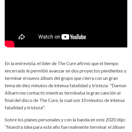
En la entrevista, el líder de The Cure afirmó que el tiempo
encerrado le permitió avanzar en dos proyectos pendientes y
terminar el nuevo álbum del grupo que cierra con un gran
tema de diez minutos de intensa fatalidad y tristeza: "Damon
Albarn me contactó mientras terminaba la gran canción al
final del disco de The Cure, la cual son 10 minutos de intensa
fatalidad y tristeza".
Sobre los planes personales y con la banda en este 2020 dijo:
“Nuestra idea para este año fue realmente terminar el álbum