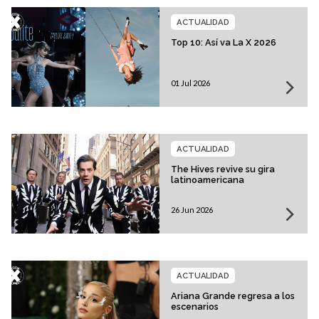
ACTUALIDAD
Top 10: Así va La X 2026
01 Jul 2026
ACTUALIDAD
The Hives revive su gira
latinoamericana
26 Jun 2026
ACTUALIDAD
Ariana Grande regresa a los
escenarios