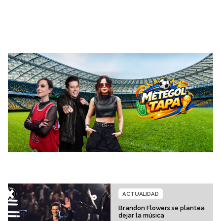
ACTUALIDAD
Brandon Flowers se plantea
dejar la música