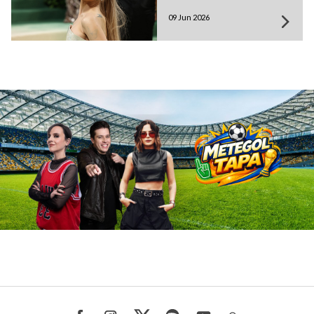
09 Jun 2026