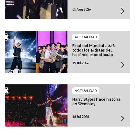
05 Aug 2026
ACTUALIDAD
Final del Mundial 2026:
todos los artistas del
histórico espectáculo
19 Jul 2026
ACTUALIDAD
Harry Styles hace historia
en Wembley
16 Jul 2026