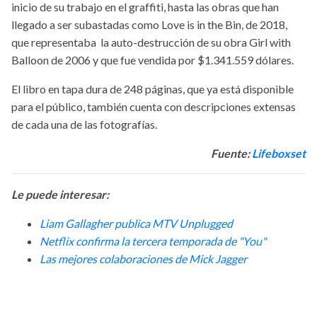
inicio de su trabajo en el graffiti, hasta las obras que han
llegado a ser subastadas como Love is in the Bin, de 2018,
que representaba la auto-destrucción de su obra Girl with
Balloon de 2006 y que fue vendida por $1.341.559 dólares.
El libro en tapa dura de 248 páginas, que ya está disponible
para el público, también cuenta con descripciones extensas
de cada una de las fotografías.
Fuente:
Lifeboxset
Le puede interesar:
Liam Gallagher publica MTV Unplugged
Netflix confirma la tercera temporada de "You"
Las mejores colaboraciones de Mick Jagger