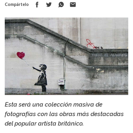
Compártelo
Esta será una colección masiva de
Banksy
fotografías con las obras más destacadas
del popular artista británico.