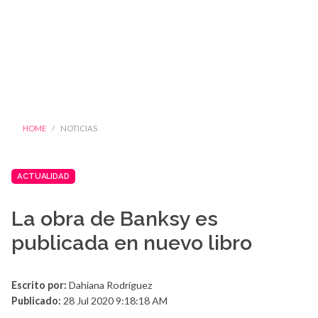
HOME
NOTICIAS
ACTUALIDAD
La obra de Banksy es
publicada en nuevo libro
Escrito por:
Dahiana Rodríguez
Publicado:
28 Jul 2020 9:18:18 AM