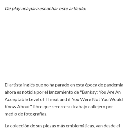
Dé play acá para escuchar este artículo:
El artista inglés que no ha parado en esta época de pandemia
ahora es noticia por el lanzamiento de "Banksy: You Are An
Acceptable Level of Threat and if You Were Not You Would
Know About", libro que recorre su trabajo callejero por
medio de fotografías.
La colección de sus piezas más emblemáticas, van desde el