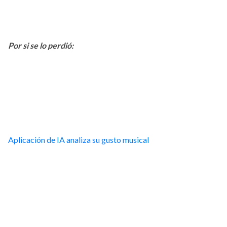
Por si se lo perdió:
Aplicación de IA analiza su gusto musical