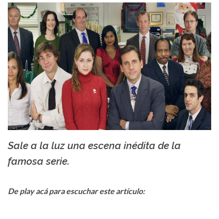
Sale a la luz una escena inédita de la
Creative Commons
famosa serie.
De play acá para escuchar este artículo: