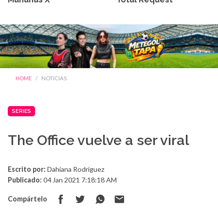
HOME
NOTICIAS
SERIES
The Office vuelve a ser viral
Escrito por:
Dahiana Rodríguez
Publicado:
04 Jan 2021 7:18:18 AM
Compártelo