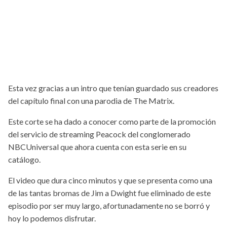
Esta vez gracias a un intro que tenían guardado sus creadores
del capítulo final con una parodia de The Matrix.
Este corte se ha dado a conocer como parte de la promoción
del servicio de streaming Peacock del conglomerado
NBCUniversal que ahora cuenta con esta serie en su
catálogo.
El video que dura cinco minutos y que se presenta como una
de las tantas bromas de Jim a Dwight fue eliminado de este
episodio por ser muy largo, afortunadamente no se borró y
hoy lo podemos disfrutar.