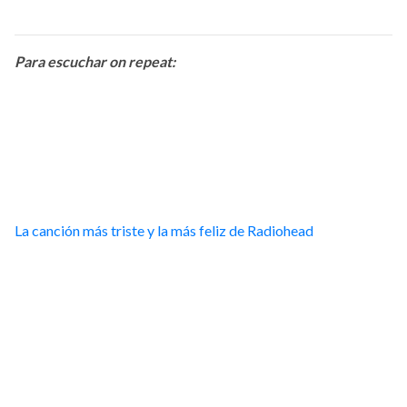
Para escuchar on repeat:
La canción más triste y la más feliz de Radiohead