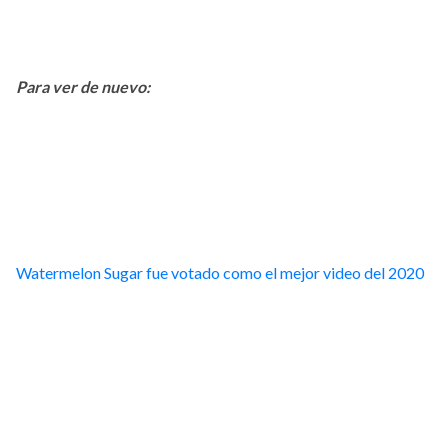
Para ver de nuevo:
Watermelon Sugar fue votado como el mejor video del 2020