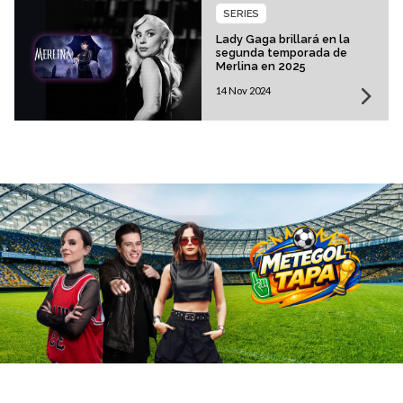
SERIES
Lady Gaga brillará en la
segunda temporada de
Merlina en 2025
14 Nov 2024