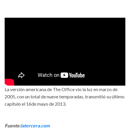
La versión americana de The Office vio la luz en marzo de
2005, con un total de nueve temporadas, transmitió su último
capítulo el 16de mayo de 2013.
Fuente:
latercera.com