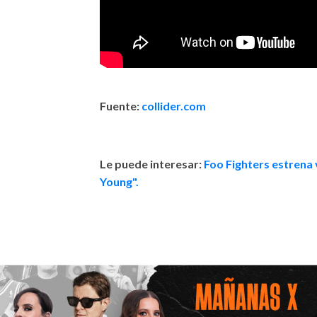
Fuente:
collider.com
Le puede interesar:
Foo Fighters estrena 
Young".