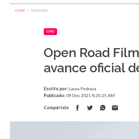
HOME
NOTICIAS
CINE
Open Road Film
avance oficial d
Escrito por:
Laura Pedraza
Publicado:
09 Dec 2021 8:25:25 AM
Compártelo