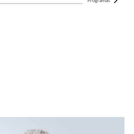
Programas