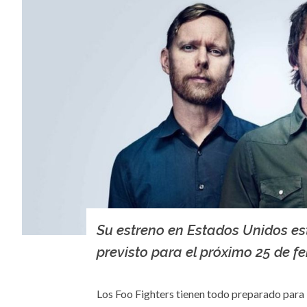
Su estreno en Estados Unidos es
previsto para el próximo 25 de fe
Los Foo Fighters tienen todo preparado para 