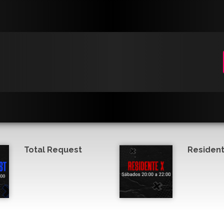
Total Request
Resident