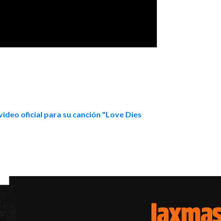
video oficial para su canción "Love Dies