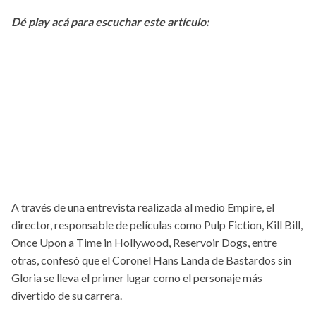
Dé play acá para escuchar este artículo:
A través de una entrevista realizada al medio Empire, el
director, responsable de películas como Pulp Fiction, Kill Bill,
Once Upon a Time in Hollywood, Reservoir Dogs, entre
otras, confesó que el Coronel Hans Landa de Bastardos sin
Gloria se lleva el primer lugar como el personaje más
divertido de su carrera.