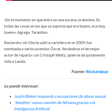
«En el momento en que entra en una escena, la domina. En
todas las cosas en las que se suponía que era bueno, era muy
bueno« Agrego Tarantino.
Bastardos sin Gloria salió a cartelera en el 2009, fue
nominada a varios premios Óscar, llevándose el de mejor
actor de reparto con Cristoph Waltz, quien le da justamente
vida a Landa.
Fuente:
Rockandpop
Le puede interesar:
Justin Bieber responde a acusaciones de abuso sexual
'Smother', nueva canción de Nirvana gracias a la
Inteligencia Artificial