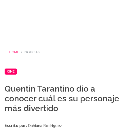
HOME
NOTICIAS
CINE
Quentin Tarantino dio a
conocer cuál es su personaje
más divertido
Escrito por:
Dahiana Rodríguez