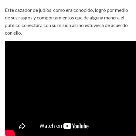
Este cazador de judíos, como era conocido, logró por medio
de sus rasgos y comportamientos que de alguna manera el
público conectará con su misión así no estuviera de acuerdo
con ello.