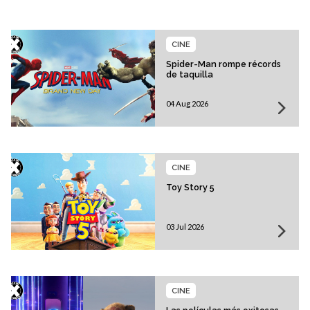
CINE
Spider-Man rompe récords
de taquilla
04 Aug 2026
CINE
Toy Story 5
03 Jul 2026
CINE