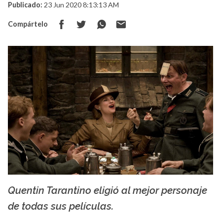
Publicado:
23 Jun 2020 8:13:13 AM
Compártelo
Quentin Tarantino eligió al mejor personaje
The Hollywood Reporter
de todas sus películas.