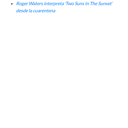
Roger Waters interpreta ‘Two Suns In The Sunset’
desde la cuarentena