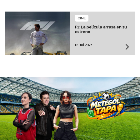
CINE
F1: La película arrasa en su
estreno
01 Jul 2025