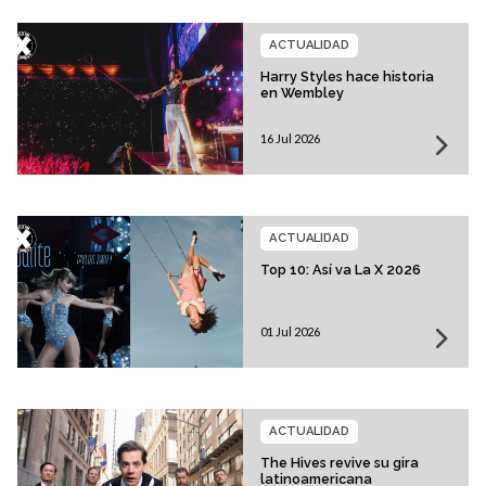
ACTUALIDAD
Harry Styles hace historia
en Wembley
16 Jul 2026
ACTUALIDAD
Top 10: Así va La X 2026
01 Jul 2026
ACTUALIDAD
The Hives revive su gira
latinoamericana