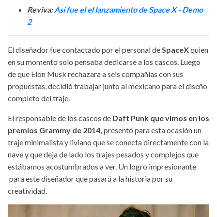
Reviva:
Así fue el el lanzamiento de Space X - Demo
2
El diseñador fue contactado por el personal de
SpaceX
quien
en su momento solo pensaba dedicarse a los cascos. Luego
de que Elon Musk rechazara a seis compañías con sus
propuestas, decidió trabajar junto al mexicano para el diseño
completo del traje.
El responsable de los cascos de
Daft Punk que vimos en los
premios Grammy de 2014,
presentó para esta ocasión un
traje minimalista y liviano que se conecta directamente con la
nave y que deja de lado los trajes pesados y complejos que
estábamos acostumbrados a ver. Un logro impresionante
para este diseñador que pasará a la historia por su
creatividad.