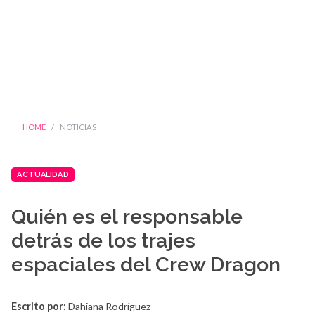
HOME
NOTICIAS
ACTUALIDAD
Quién es el responsable
detrás de los trajes
espaciales del Crew Dragon
Escrito por:
Dahiana Rodríguez