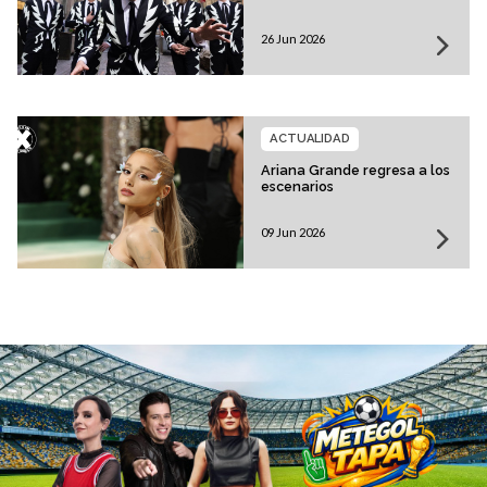
26 Jun 2026
ACTUALIDAD
Ariana Grande regresa a los
escenarios
09 Jun 2026