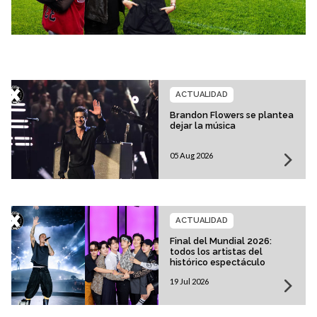
ACTUALIDAD
Brandon Flowers se plantea
dejar la música
05 Aug 2026
ACTUALIDAD
Final del Mundial 2026:
todos los artistas del
histórico espectáculo
19 Jul 2026