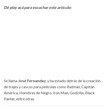
Dé play acá para escuchar este artículo:
Se llama
José Fernandez
, y ha estado detrás de la creación
de trajes y cascos para películas como Batman, Capitán
América, Hombres de Negro, Iron Man, Godzilla, Black
Panter, entre otras.