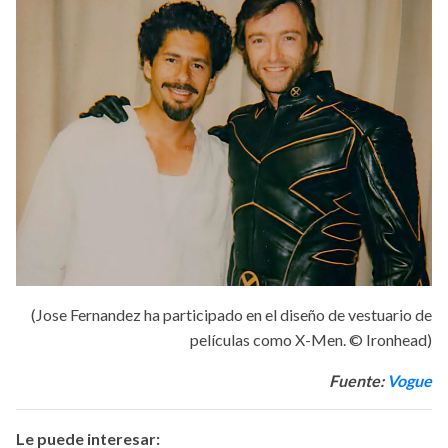
(Jose Fernandez ha participado en el diseño de vestuario de
películas como X-Men. © Ironhead)
Fuente:
Vogue
Le puede interesar: