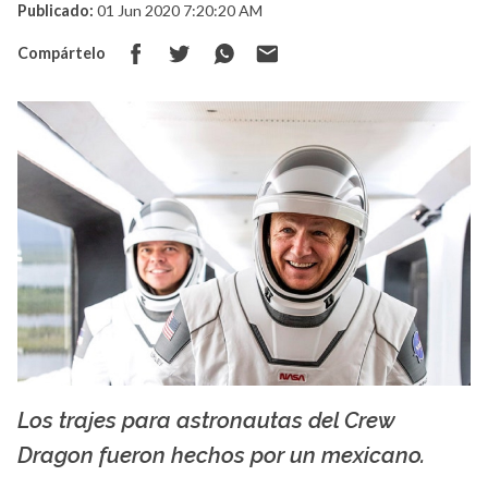
Publicado:
01 Jun 2020 7:20:20 AM
Compártelo
Los trajes para astronautas del Crew
Space X
Dragon fueron hechos por un mexicano.