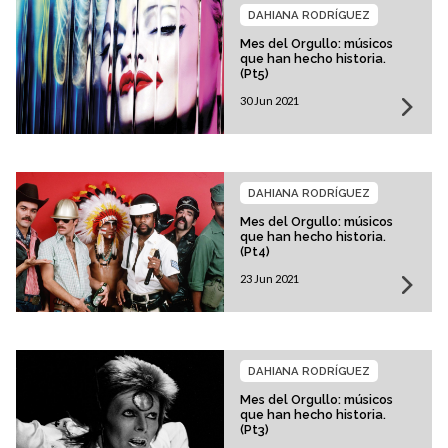
DAHIANA RODRÍGUEZ
Mes del Orgullo: músicos
que han hecho historia.
(Pt5)
30 Jun 2021
DAHIANA RODRÍGUEZ
Mes del Orgullo: músicos
que han hecho historia.
(Pt4)
23 Jun 2021
DAHIANA RODRÍGUEZ
Mes del Orgullo: músicos
que han hecho historia.
(Pt3)