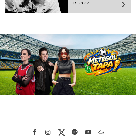
16 Jun 2021