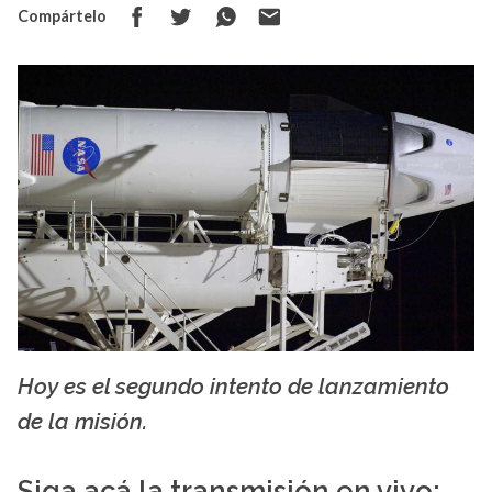
Compártelo
Hoy es el segundo intento de lanzamiento
NASA/Bill Ingalls
de la misión.
Siga acá la transmisión en vivo: