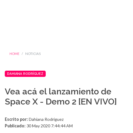
HOME
NOTICIAS
DAHIANA RODRÍGUEZ
Vea acá el lanzamiento de
Space X - Demo 2 [EN VIVO]
Escrito por:
Dahiana Rodríguez
Publicado:
30 May 2020 7:44:44 AM