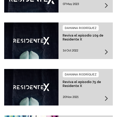
07 May 2023
DAHIANA RODRÍGUEZ
Reviva el episodio 109 de
Residente X
16 Oct 2022
DAHIANA RODRÍGUEZ
Reviva el episodio 75 de
Residente X
20 Nov 2021