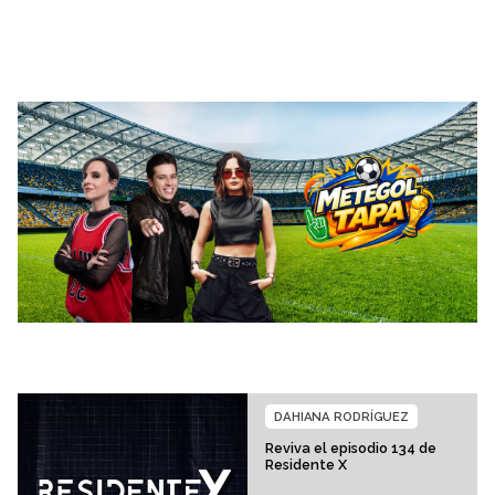
DAHIANA RODRÍGUEZ
Reviva el episodio 134 de
Residente X