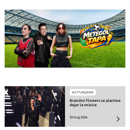
ACTUALIDAD
Brandon Flowers se plantea
dejar la música
05 Aug 2026