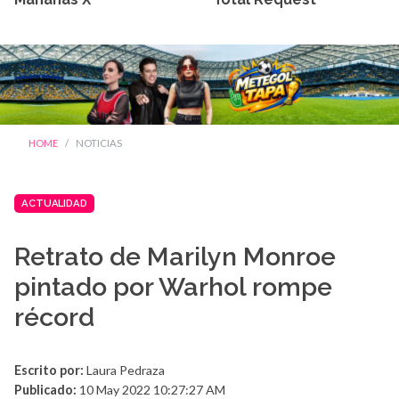
HOME
NOTICIAS
ACTUALIDAD
Retrato de Marilyn Monroe
pintado por Warhol rompe
récord
Escrito por:
Laura Pedraza
Publicado:
10 May 2022 10:27:27 AM