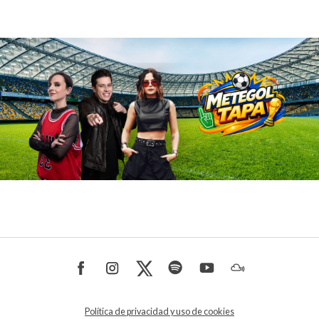
Política de privacidad y uso de cookies