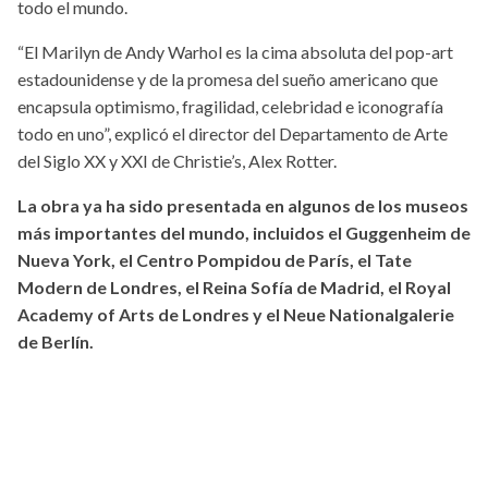
todo el mundo.
“El Marilyn de Andy Warhol es la cima absoluta del pop-art
estadounidense y de la promesa del sueño americano que
encapsula optimismo, fragilidad, celebridad e iconografía
todo en uno”, explicó el director del Departamento de Arte
del Siglo XX y XXI de Christie’s, Alex Rotter.
La obra ya ha sido presentada en algunos de los museos
más importantes del mundo, incluidos el Guggenheim de
Nueva York, el Centro Pompidou de París, el Tate
Modern de Londres, el Reina Sofía de Madrid, el Royal
Academy of Arts de Londres y el Neue Nationalgalerie
de Berlín.