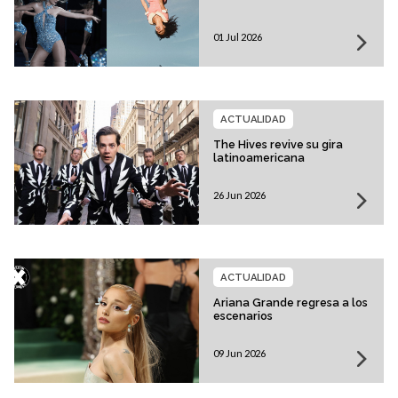
01 Jul 2026
ACTUALIDAD
The Hives revive su gira
latinoamericana
26 Jun 2026
ACTUALIDAD
Ariana Grande regresa a los
escenarios
09 Jun 2026