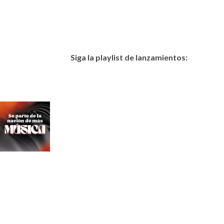
Siga la playlist de lanzamientos: