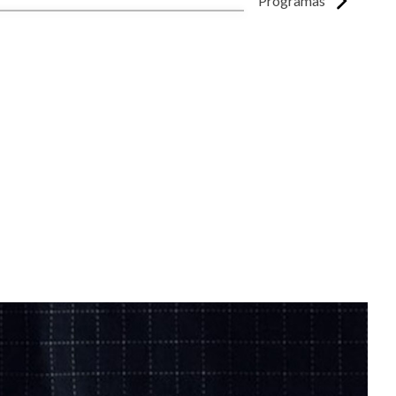
Programas