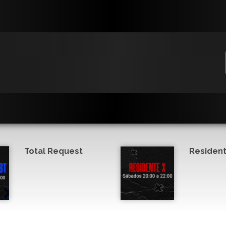
Total Request
Resident