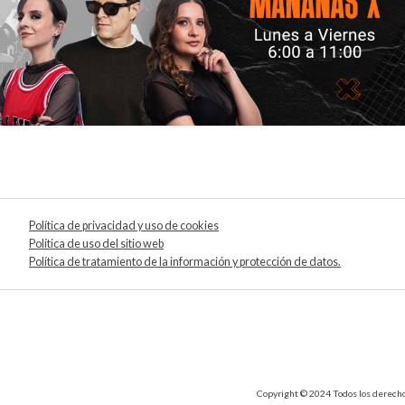
Política de privacidad y uso de cookies
Política de uso del sitio web
Política de tratamiento de la información y protección de datos.
Copyright © 2024 Todos los derechos 