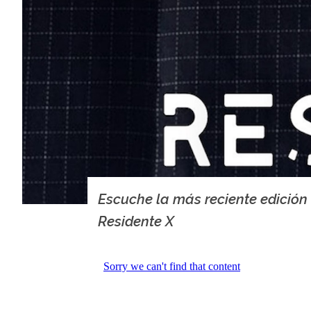
Escuche la más reciente edición
Residente X