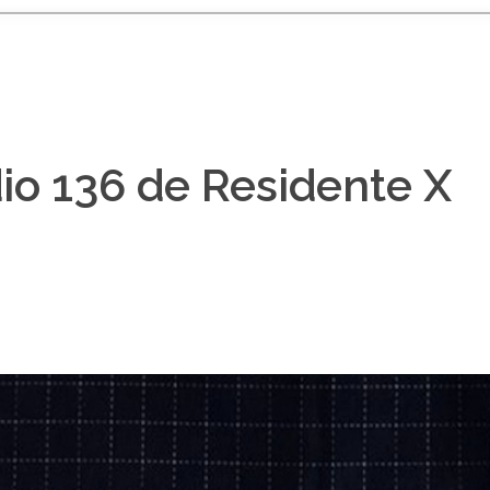
dio 136 de Residente X