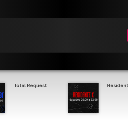
Total Request
Resident