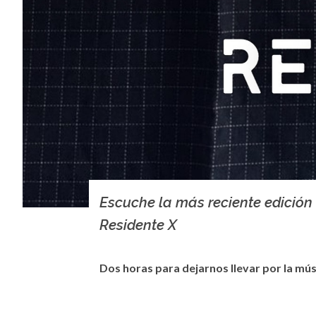
Escuche la más reciente edición
Residente X
Dos horas para dejarnos llevar por la mús