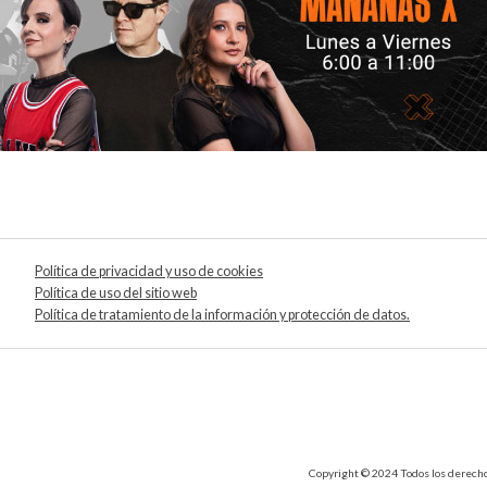
Política de privacidad y uso de cookies
Política de uso del sitio web
Política de tratamiento de la información y protección de datos.
Copyright © 2024 Todos los derechos 