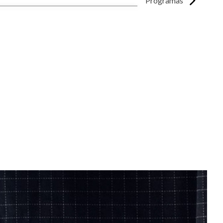
Programas