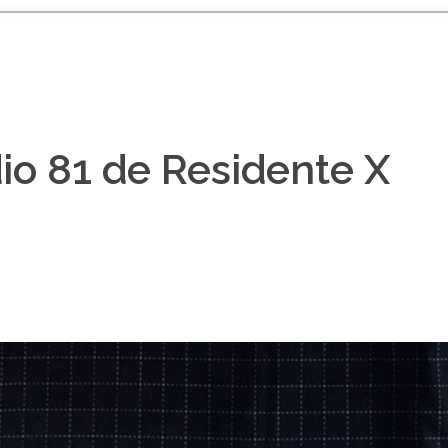
dio 81 de Residente X