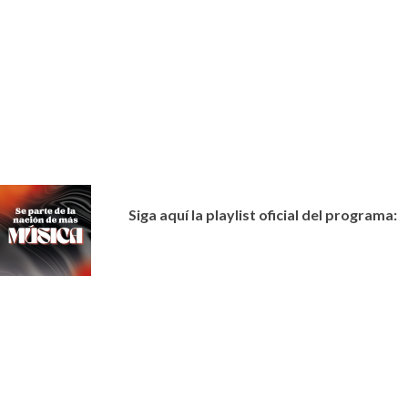
Siga aquí la playlist oficial del programa: