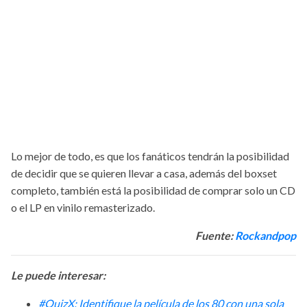
Lo mejor de todo, es que los fanáticos tendrán la posibilidad
de decidir que se quieren llevar a casa, además del boxset
completo, también está la posibilidad de comprar solo un CD
o el LP en vinilo remasterizado.
Fuente:
Rockandpop
Le puede interesar:
#QuizX: Identifique la película de los 80 con una sola