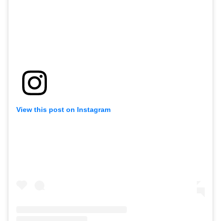
View this post on Instagram