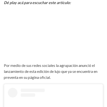
Dé play acá para escuchar este artículo:
Por medio de sus redes sociales la agrupación anunció el
lanzamiento de esta edición de lujo que ya se encuentra en
preventa en su página oficial.