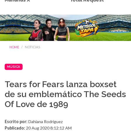
HOME
NOTICIAS
MÚSICA
Tears for Fears lanza boxset
de su emblemático The Seeds
Of Love de 1989
Escrito por:
Dahiana Rodríguez
Publicado:
20 Aug 2020 8:12:12 AM