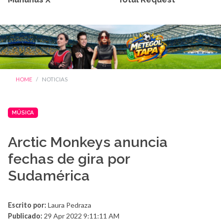
HOME
NOTICIAS
MÚSICA
Arctic Monkeys anuncia
fechas de gira por
Sudamérica
Escrito por:
Laura Pedraza
Publicado:
29 Apr 2022 9:11:11 AM