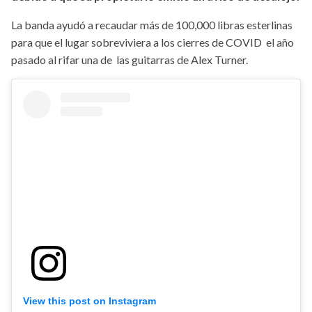
La banda ayudó a recaudar más de 100,000 libras esterlinas
para que el lugar sobreviviera a los cierres de COVID el año
pasado al rifar una de las guitarras de Alex Turner.
View this post on Instagram