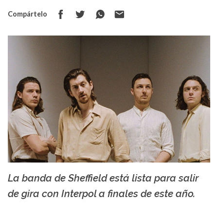
Compártelo
La banda de Sheffield está lista para salir
sommelierdecafe.com
de gira con Interpol a finales de este año.