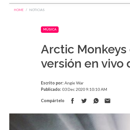
HOME
NOTICIAS
MÚSICA
Arctic Monkeys 
versión en vivo 
Escrito por:
Angie War
Publicado:
03 Dec 2020 9:10:10 AM
Compártelo