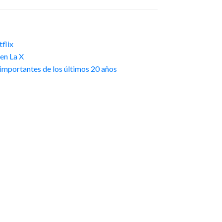
flix
en La X
 importantes de los últimos 20 años