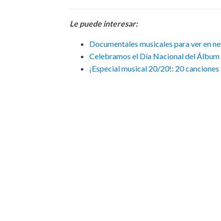
Le puede interesar:
Documentales musicales para ver en net
Celebramos el Día Nacional del Álbum 
¡Especial musical 20/20!: 20 canciones