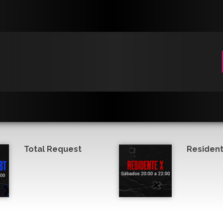
Total Request
Resident