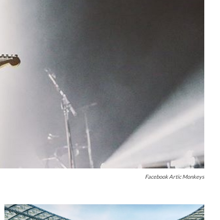
Facebook Artic Monkeys