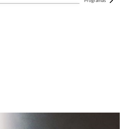
Programas