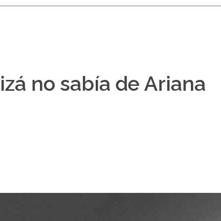
izá no sabía de Ariana