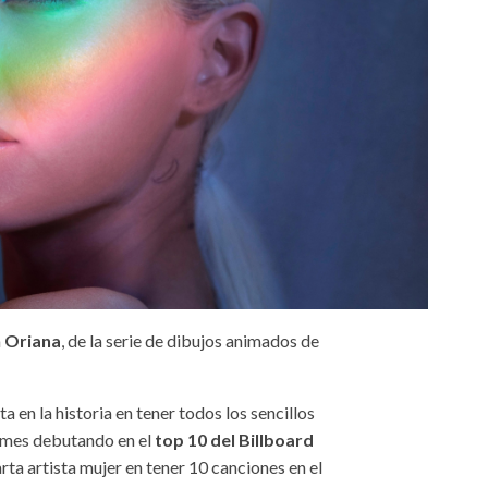
a
Oriana
, de la serie de dibujos animados de
sta en la historia en tener todos los sencillos
bumes debutando en el
top 10 del Billboard
arta artista mujer en tener 10 canciones en el