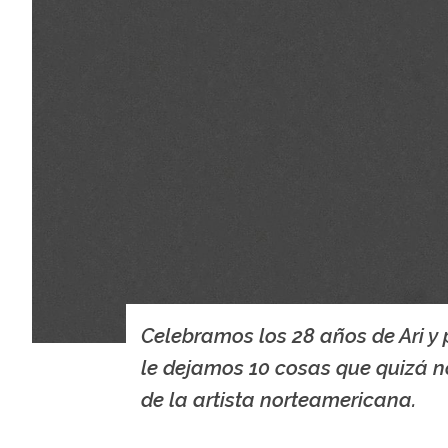
Celebramos los 28 años de Ari y 
le dejamos 10 cosas que quizá n
de la artista norteamericana.