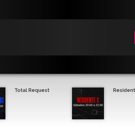
Total Request
Resident