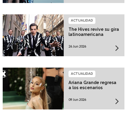
ACTUALIDAD
The Hives revive su gira
latinoamericana
26 Jun 2026
ACTUALIDAD
Ariana Grande regresa
a los escenarios
09 Jun 2026