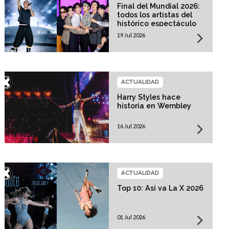
Final del Mundial 2026:
todos los artistas del
histórico espectáculo
19 Jul 2026
ACTUALIDAD
Harry Styles hace
historia en Wembley
16 Jul 2026
ACTUALIDAD
Top 10: Así va La X 2026
01 Jul 2026