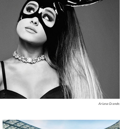
Ariana Grande.