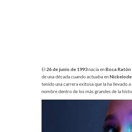
El
26 de junio de 1993
nacía en
Boca Ratón
de una década cuando actuaba en
Nickelod
tenido una carrera exitosa que la ha llevado 
nombre dentro de los más grandes de la histo