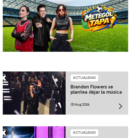
ACTUALIDAD
Brandon Flowers se
plantea dejar la música
05 Aug 2026
ACTUALIDAD