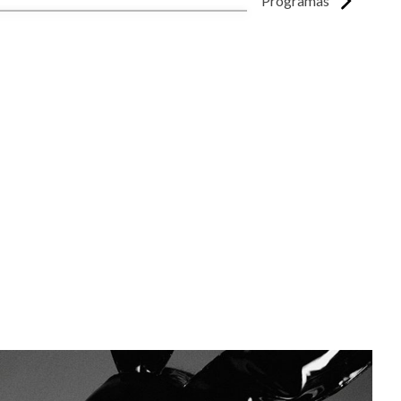
Programas