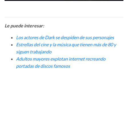
Le puede interesar:
L
os actores de Dark se despiden de sus personajes
Estrellas del cine y la música que tienen más de 80 y
siguen trabajando
Adultos mayores explotan internet recreando
portadas de discos famosos