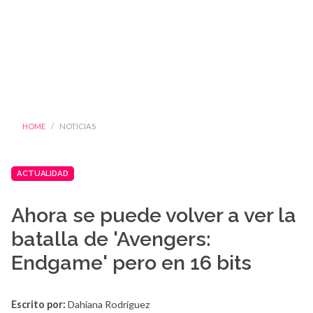
HOME
NOTICIAS
ACTUALIDAD
Ahora se puede volver a ver la
batalla de 'Avengers:
Endgame' pero en 16 bits
Escrito por:
Dahiana Rodríguez