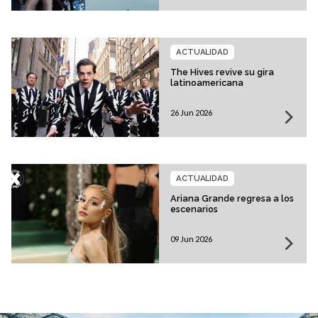
ACTUALIDAD
The Hives revive su gira
latinoamericana
26 Jun 2026
ACTUALIDAD
Ariana Grande regresa a los
escenarios
09 Jun 2026