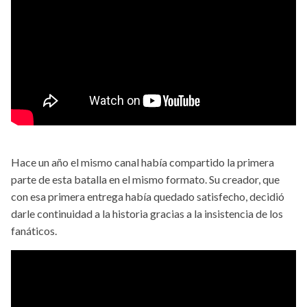
Hace un año el mismo canal había compartido la primera
parte de esta batalla en el mismo formato. Su creador, que
con esa primera entrega había quedado satisfecho, decidió
darle continuidad a la historia gracias a la insistencia de los
fanáticos.