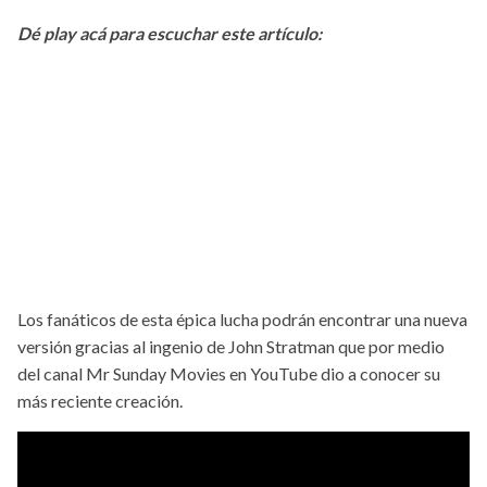
Dé play acá para escuchar este artículo:
Los fanáticos de esta épica lucha podrán encontrar una nueva
versión gracias al ingenio de John Stratman que por medio
del canal Mr Sunday Movies en YouTube dio a conocer su
más reciente creación.