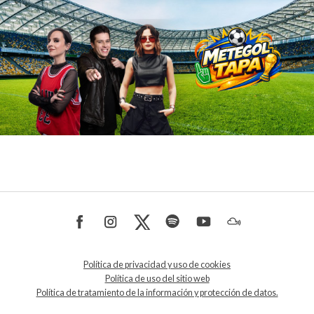
Política de privacidad y uso de cookies
Política de uso del sitio web
Política de tratamiento de la información y protección de datos.