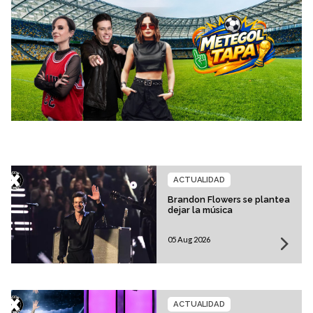
ACTUALIDAD
Brandon Flowers se plantea
dejar la música
05 Aug 2026
ACTUALIDAD