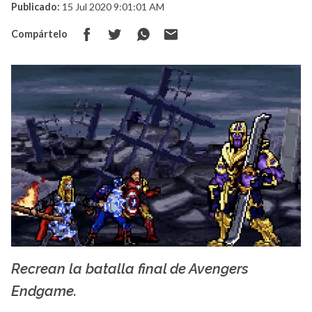
Publicado:
15 Jul 2020 9:01:01 AM
Compártelo
Recrean la batalla final de Avengers
YouTube
Endgame.