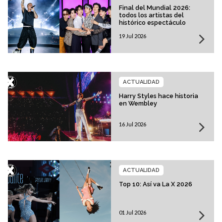
Final del Mundial 2026:
todos los artistas del
histórico espectáculo
19 Jul 2026
ACTUALIDAD
Harry Styles hace historia
en Wembley
16 Jul 2026
ACTUALIDAD
Top 10: Así va La X 2026
01 Jul 2026