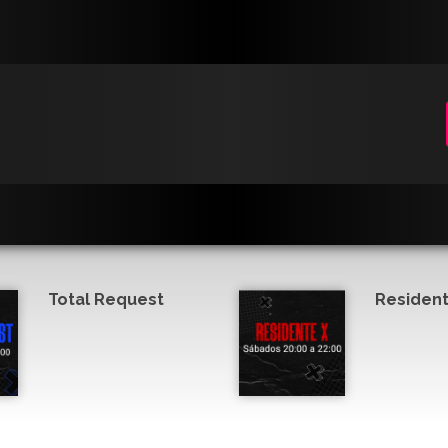
Total Request
Resident