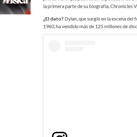
la primera parte de su biografía, Chronicles
¿El dato?
Dylan, que surgió en la escena del 
1960, ha vendido más de 125 millones de dis