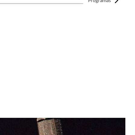
Programas