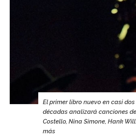
El primer libro nuevo en casi dos
décadas analizará canciones de
Costello, Nina Simone, Hank Wil
más