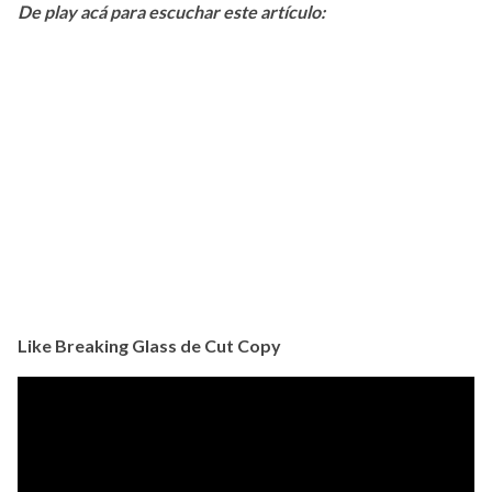
De play acá para escuchar este artículo:
Like Breaking Glass de Cut Copy