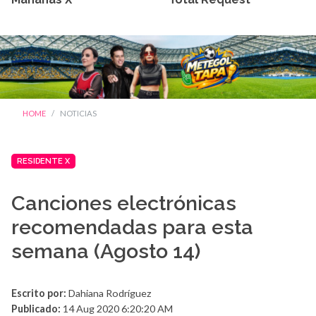
HOME
NOTICIAS
RESIDENTE X
Canciones electrónicas
recomendadas para esta
semana (Agosto 14)
Escrito por:
Dahiana Rodríguez
Publicado:
14 Aug 2020 6:20:20 AM