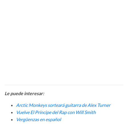
Le puede interesar:
Arctic Monkeys sorteará guitarra de Alex Turner
Vuelve El Príncipe del Rap con Will Smith
Vergüenzas en español