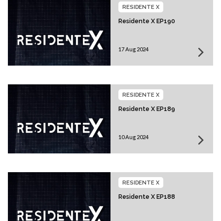
RESIDENTE X
Residente X EP190
17 Aug 2024
RESIDENTE X
Residente X EP189
10 Aug 2024
RESIDENTE X
Residente X EP188