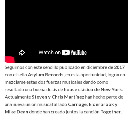
Seguimos con este sencillo publicado en diciembre de
2017
con el sello
Asylum Records
, en esta oportunidad, lograron
mezclarse estas dos fuerzas musicales dando como
resultado una buena dosis de
house clásico de New York
.
Actualmente
Steven y Chris Martínez
han hecho parte de
una nueva unión musical al lado
Carnage, Elderbrook y
Mike Dean
donde han creado juntos la canción
Together
.