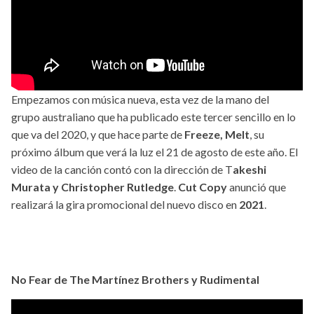
Empezamos con música nueva, esta vez de la mano del
grupo australiano que ha publicado este tercer sencillo en lo
que va del 2020, y que hace parte de
Freeze, Melt
, su
próximo álbum que verá la luz el 21 de agosto de este año. El
video de la canción contó con la dirección de T
akeshi
Murata y Christopher Rutledge
.
Cut Copy
anunció que
realizará la gira promocional del nuevo disco en
2021
.
No Fear de The Martínez Brothers y Rudimental