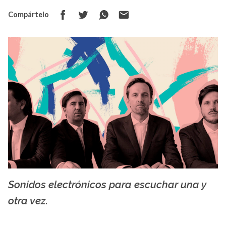
Compártelo
Sonidos electrónicos para escuchar una y
i1.wp.com
otra vez.