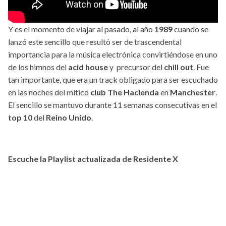
Y es el momento de viajar al pasado, al año
1989
cuando se
lanzó este sencillo que resultó ser de trascendental
importancia para la música electrónica convirtiéndose en uno
de los himnos del
acid house
y precursor del
chill out
. Fue
tan importante, que era un track obligado para ser escuchado
en las noches del mítico
club The Hacienda
en
Manchester
.
El sencillo se mantuvo durante 11 semanas consecutivas en el
top 10
del
Reino Unido
.
Escuche la Playlist actualizada de Residente X