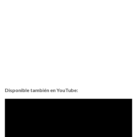
Disponible también en YouTube: