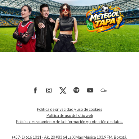
Política de privacidad y uso de cookies
Política de uso del sitio web
Política de tratamiento de la información y protección de datos.
(+57-1) 616 1011 - Ak. 20 #83 64 La X Más Música 103.9 FM, Bogotá,