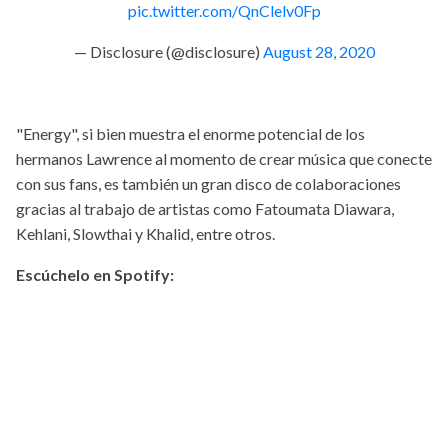
pic.twitter.com/QnClelv0Fp
— Disclosure (@disclosure)
August 28, 2020
"Energy", si bien muestra el enorme potencial de los
hermanos Lawrence al momento de crear música que conecte
con sus fans, es también un gran disco de colaboraciones
gracias al trabajo de artistas como Fatoumata Diawara,
Kehlani, Slowthai y Khalid, entre otros.
Escúchelo en Spotify: