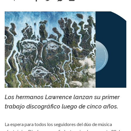
Los hermanos Lawrence lanzan su primer
Facebook Disclosure
trabajo discográfico luego de cinco años.
La espera para todos los seguidores del dúo de música