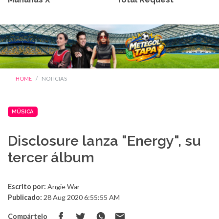
HOME
NOTICIAS
MÚSICA
Disclosure lanza "Energy", su
tercer álbum
Escrito por:
Angie War
Publicado:
28 Aug 2020 6:55:55 AM
Compártelo