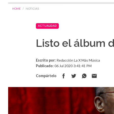
HOME
NOTICIAS
ACTUALIDAD
Listo el álbum 
Escrito por:
Redacción La X Más Música
Publicado:
06 Jul 2020 3:41:41 PM
Compártelo