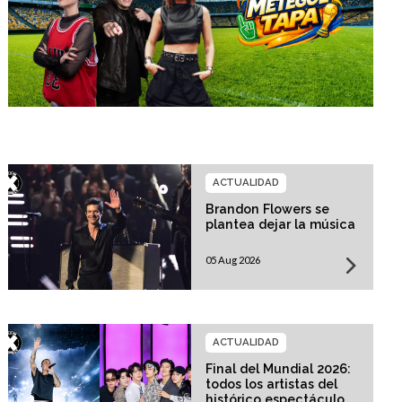
ACTUALIDAD
Brandon Flowers se
plantea dejar la música
05 Aug 2026
ACTUALIDAD
Final del Mundial 2026:
todos los artistas del
histórico espectáculo