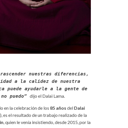
trascender nuestras diferencias,
lidad a la calidez de nuestra
ca puede ayudarle a la gente de
dijo el Dalai Lama.
o no puedo”
o en la celebración de los
85 años
del
Dalai
l), es el resultado de un trabajo realizado de la
in
, quien le venía insistiendo, desde 2015, por la