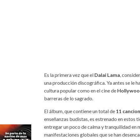
Es la primera vez que el
Dalai Lama
, conside
una producción discográfica. Ya antes se le ha
cultura popular como en el cine de
Hollywo
barreras de lo sagrado.
El álbum, que contiene un total de
11 cancio
enseñanzas budistas, es estrenado en estos t
entregar un poco de calma y tranquilidad en 
manifestaciones globales que se han desenca