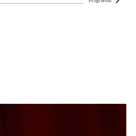
Programas