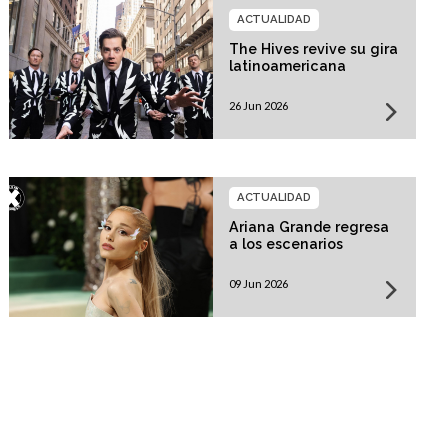
ACTUALIDAD
The Hives revive su gira
latinoamericana
26 Jun 2026
ACTUALIDAD
Ariana Grande regresa
a los escenarios
09 Jun 2026