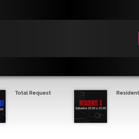
Total Request
Resident