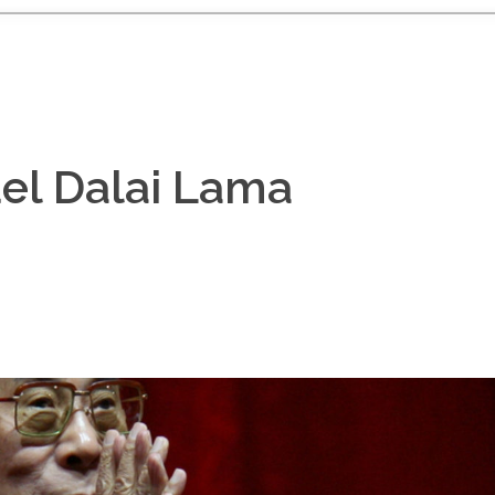
del Dalai Lama