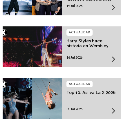
19 Jul 2026
ACTUALIDAD
Harry Styles hace
historia en Wembley
16 Jul 2026
ACTUALIDAD
Top 10: Así va La X 2026
01 Jul 2026