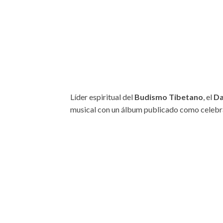
Líder espiritual del
Budismo Tibetano
, el
Da
musical con un álbum publicado como celebr