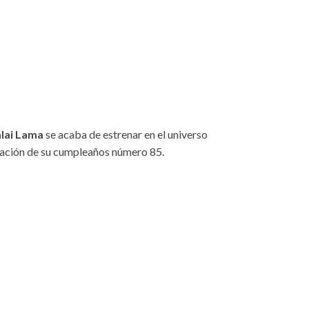
lai Lama
se acaba de estrenar en el universo
ación de su cumpleaños número 85.