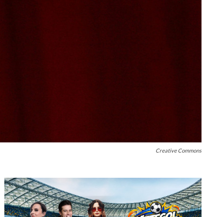
Creative Commons