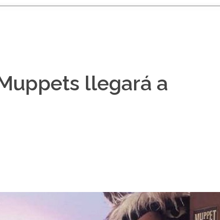
Muppets llegará a