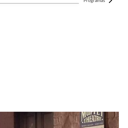
Programas