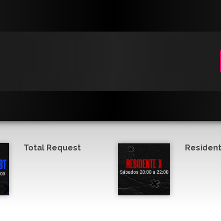
Total Request
Resident