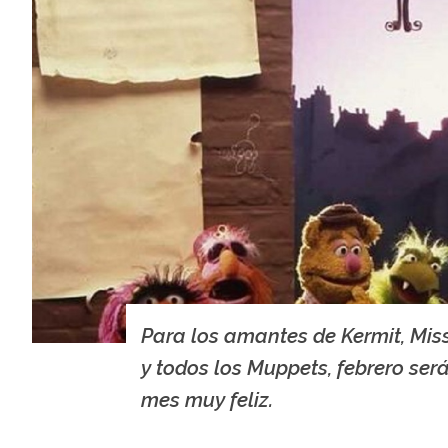
Para los amantes de Kermit, Mis
y todos los Muppets, febrero ser
mes muy feliz.