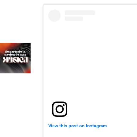
View this post on Instagram