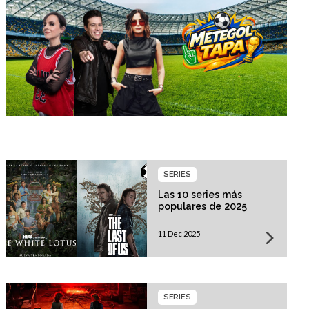
SERIES
Las 10 series más
populares de 2025
11 Dec 2025
SERIES