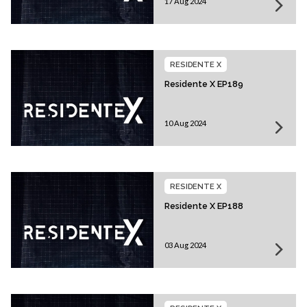
17 Aug 2024
RESIDENTE X
Residente X EP189
10 Aug 2024
RESIDENTE X
Residente X EP188
03 Aug 2024