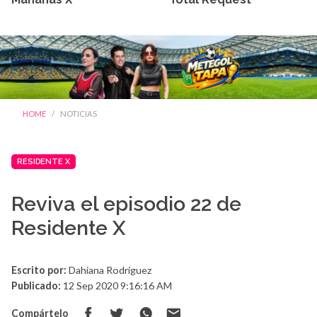
HOME
NOTICIAS
RESIDENTE X
Reviva el episodio 22 de
Residente X
Escrito por:
Dahiana Rodríguez
Publicado:
12 Sep 2020 9:16:16 AM
Compártelo