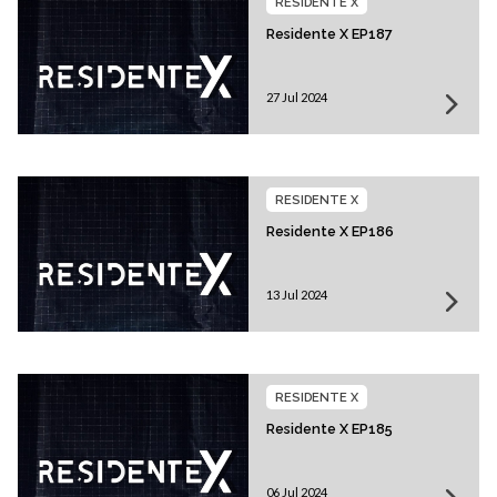
RESIDENTE X
Residente X EP187
27 Jul 2024
RESIDENTE X
Residente X EP186
13 Jul 2024
RESIDENTE X
Residente X EP185
06 Jul 2024