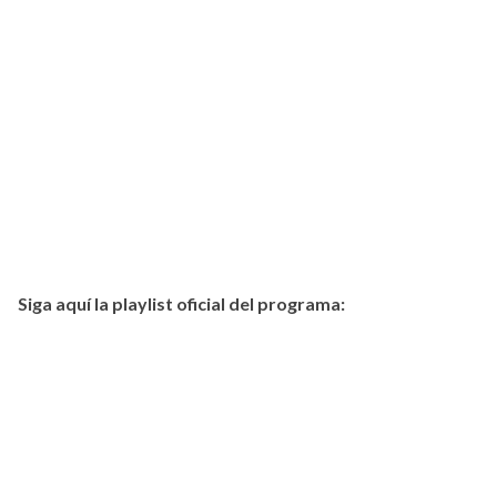
Siga aquí la playlist oficial del programa: