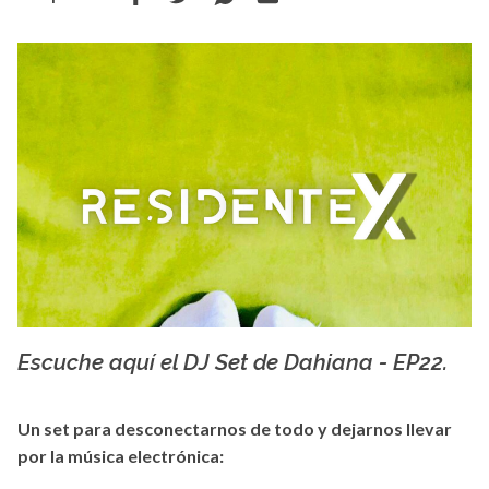
Escuche aquí el DJ Set de Dahiana - EP22.
La X mas música
Un set para desconectarnos de todo y dejarnos llevar
por la música electrónica: