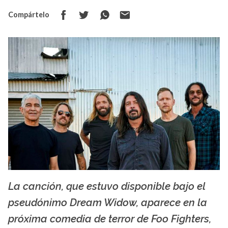
Compártelo
La canción, que estuvo disponible bajo el
thestar.com
pseudónimo Dream Widow, aparece en la
próxima comedia de terror de Foo Fighters,