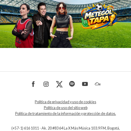
Política de privacidad y uso de cookies
Política de uso del sitio web
Política de tratamiento de la información y protección de datos.
(+57-1) 616 1011 - Ak. 20 #83 64 La X Más Música 103.9 FM, Bogotá,