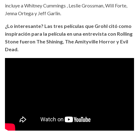
incluye a Whitney Cummings , Leslie Grossman, Will Forte,
Jenna Ortega y Jeff Garlin.
¿Lo interesante? Las tres películas que Grohl citó como
inspiración para la película en una entrevista con Rolling
Stone fueron The Shining, The Amityville Horror y Evil
Dead.