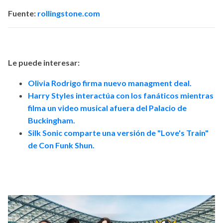
Fuente:
rollingstone.com
Le puede interesar:
Olivia Rodrigo firma nuevo managment deal.
Harry Styles interactúa con los fanáticos mientras
filma un video musical afuera del Palacio de
Buckingham.
Silk Sonic comparte una versión de "Love's Train"
de Con Funk Shun.