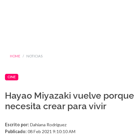
HOME
NOTICIAS
CINE
Hayao Miyazaki vuelve porque
necesita crear para vivir
Escrito por:
Dahiana Rodríguez
Publicado:
08 Feb 2021 9:10:10 AM