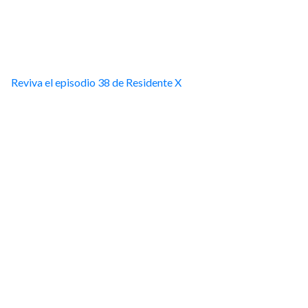
Reviva el episodio 38 de Residente X