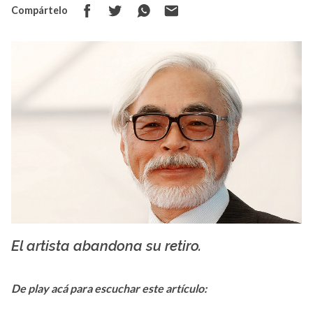
Compártelo
El artista abandona su retiro.
Creative Commons
De play acá para escuchar este artículo: