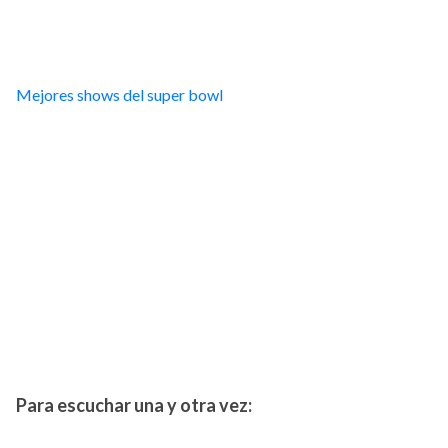
Mejores shows del super bowl
Para escuchar una y otra vez: