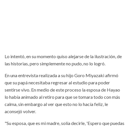
Lo intentó, en su momento quiso alejarse de la ilustración, de
las historias, pero simplemente no pudo, no lo logró.
En una entrevista realizada a su hijo Goro Miyazaki afirmó
que su papá necesitaba regresar al estudio para poder
sentirse vivo. En medio de este proceso la esposa de Hayao
lo había animado al retiro para que se tomara todo con más
calma, sin embargo al ver que esto no lo hacía feliz, le
aconsejó volver.
"Su esposa, que es mi madre, solía decirle, 'Espero que puedas