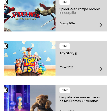
CINE
Spider-Man rompe récords
de taquilla
04 Aug 2026
CINE
Toy Story 5
03 Jul 2026
CINE
Las películas más exitosas
de los últimos 20 veranos