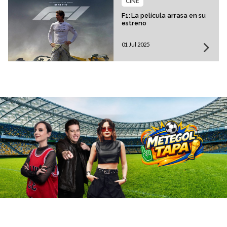
CINE
F1: La película arrasa en su
estreno
01 Jul 2025