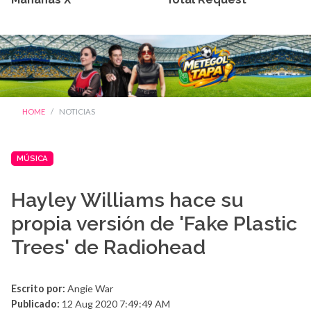
HOME
NOTICIAS
MÚSICA
Hayley Williams hace su
propia versión de 'Fake Plastic
Trees' de Radiohead
Escrito por:
Angie War
Publicado:
12 Aug 2020 7:49:49 AM