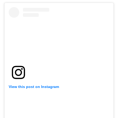
View this post on Instagram