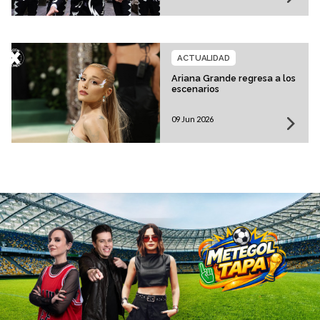
ACTUALIDAD
Ariana Grande regresa a los
escenarios
09 Jun 2026