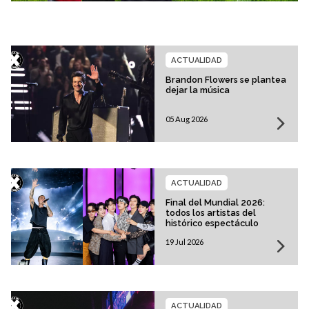
ACTUALIDAD
Brandon Flowers se plantea
dejar la música
05 Aug 2026
ACTUALIDAD
Final del Mundial 2026:
todos los artistas del
histórico espectáculo
19 Jul 2026
ACTUALIDAD