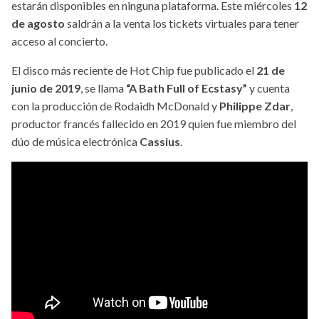
estarán disponibles en ninguna plataforma. Este miércoles
12
de agosto
saldrán a la venta los tickets virtuales para tener
acceso al concierto.
El disco más reciente de Hot Chip fue publicado el
21 de
junio de 2019
, se llama
“A Bath Full of Ecstasy”
y cuenta
con la producción de Rodaidh McDonald y
Philippe Zdar
,
productor francés fallecido en 2019 quien fue miembro del
dúo de música electrónica
Cassius
.