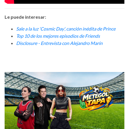
Le puede interesar:
Sale a la luz 'Cosmic Day', canción inédita de Prince
Top 10 de los mejores episodios de Friends
D
isclosure - Entrevista con Alejandro Marín