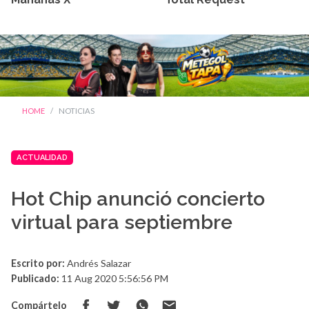
HOME
NOTICIAS
ACTUALIDAD
Hot Chip anunció concierto
virtual para septiembre
Escrito por:
Andrés Salazar
Publicado:
11 Aug 2020 5:56:56 PM
Compártelo