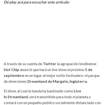
Dé play acá para escuchar este artículo:
A través de su cuenta de
Twitter
la agrupación londinense
Hot Chip
anunció que hará un live show el próximo
5 de
septiembre
en un lugar al mejor estilo festivalero: el parque
de diversiones
Dreamland de Margate, Inglaterra
.
El show, al cual la banda ha bautizado como
Live
In Streamland
, será transmitido para todo el planeta y
contará con un pequeño público socialmente distanciado con