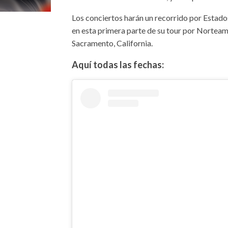
Los conciertos harán un recorrido por Estad
en esta primera parte de su tour por Norteamé
Sacramento, California.
Aquí todas las fechas: