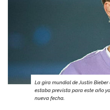
La gira mundial de Justin Bieber
estaba prevista para este año ya
nueva fecha.