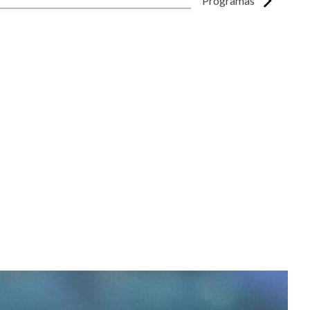
Programas