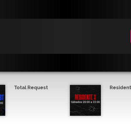
Total Request
Resident