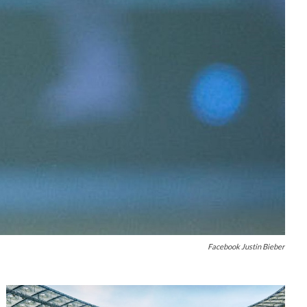
Facebook Justin Bieber