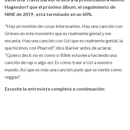
Hagendorf que el próximo álbum, el seguimiento de
NINE de 2019 , está terminado en un 60%.
"Hay un montón de cosas interesantes. Hay una canción con
Grimes en este momento que es realmente genial y me
encanta. Hay una canción con Uzi que es realmente genial, la
que hicimos con Pharrell", dice Barker antes de aclarar.
"Quiero decir, no es como si Blink estuviera haciendo una
canción de rap o algo así. Es como traer a Uzi a nuestro
mundo. Así que es más una canción punk que se siente como
reggae".
Escuche la entrevista completa a continuación: