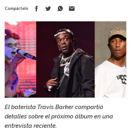
Compártelo
El baterista Travis Barker compartió
Creative commons
detalles sobre el próximo álbum en una
entrevista reciente.