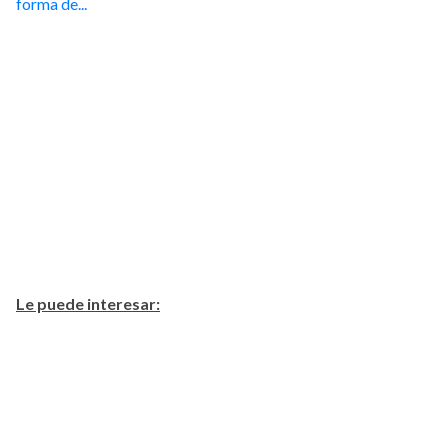
forma de...
Le puede interesar: