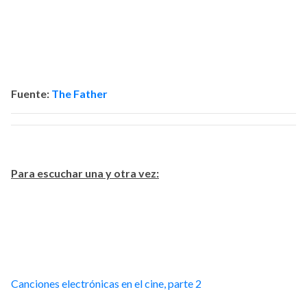
Fuente:
The Father
Para escuchar una y otra vez:
Canciones electrónicas en el cine, parte 2