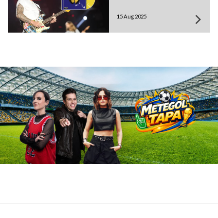
15 Aug 2025