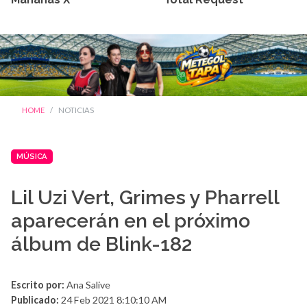
HOME
NOTICIAS
MÚSICA
Lil Uzi Vert, Grimes y Pharrell
aparecerán en el próximo
álbum de Blink-182
Escrito por:
Ana Salive
Publicado:
24 Feb 2021 8:10:10 AM