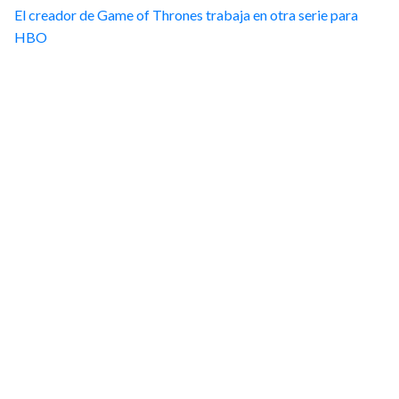
El creador de Game of Thrones trabaja en otra serie para
HBO