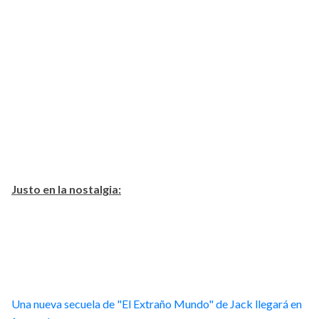
Justo en la nostalgia:
Una nueva secuela de "El Extraño Mundo" de Jack llegará en