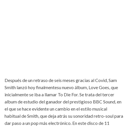
Después de un retraso de seis meses gracias al Covid, Sam
Smith lanzó hoy finalmentesu nuevo álbum, Love Goes, que
inicialmente se iba a llamar To Die For. Se trata del tercer
album de estudio del ganador del prestigioso BBC Sound, en
el que se hace evidente un cambio en el estilo musical
habitual de Smith, que deja atrás su sonoridad retro-soul para
dar paso a un pop más electrónico. En este disco de 11