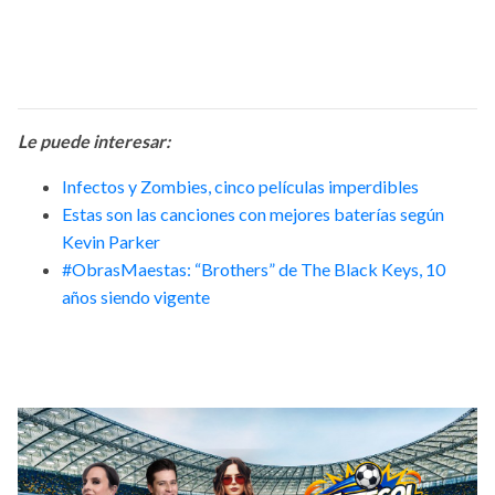
Le puede interesar:
Infectos y Zombies, cinco películas imperdibles
Estas son las canciones con mejores baterías según
Kevin Parker
#ObrasMaestas: “Brothers” de The Black Keys, 10
años siendo vigente