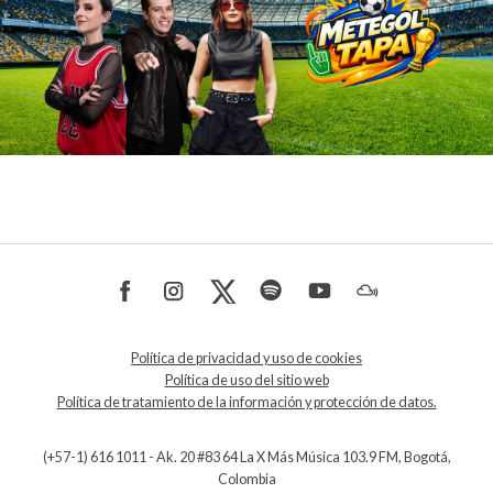
Política de privacidad y uso de cookies
Política de uso del sitio web
Política de tratamiento de la información y protección de datos.
(+57-1) 616 1011 - Ak. 20 #83 64 La X Más Música 103.9 FM, Bogotá,
Colombia