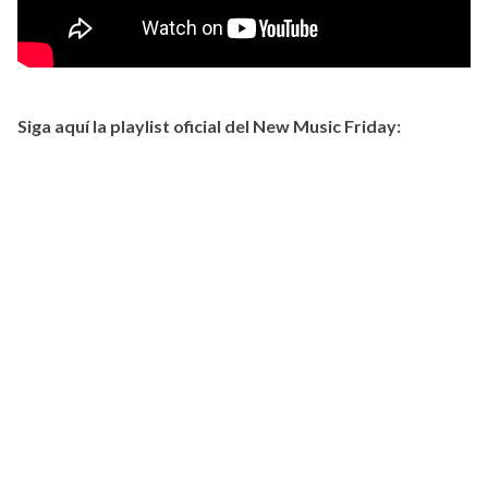
Siga aquí la playlist oficial del New Music Friday: