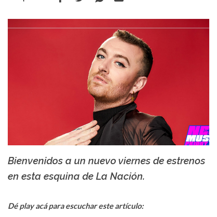
Bienvenidos a un nuevo viernes de estrenos
Facebook Sam Smith
en esta esquina de La Nación.
Dé play acá para escuchar este artículo: