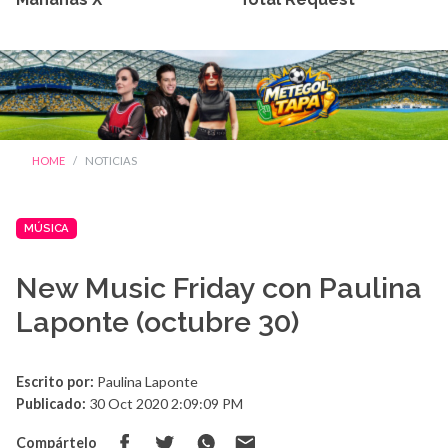
HOME
NOTICIAS
MÚSICA
New Music Friday con Paulina
Laponte (octubre 30)
Escrito por:
Paulina Laponte
Publicado:
30 Oct 2020 2:09:09 PM
Compártelo