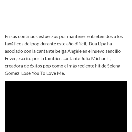
En sus continuos esfuerzos por mantener entretenidos a los
fanáticos del pop durante este año difícil, Dua Lipa ha
asociado con la cantante belga Angèle en el nuevo sencillo
Fever, escrito por la también cantante Julia Michaels,
creadora de éxitos pop como el más reciente hit de Selena
Gomez, Lose You To Love Me.