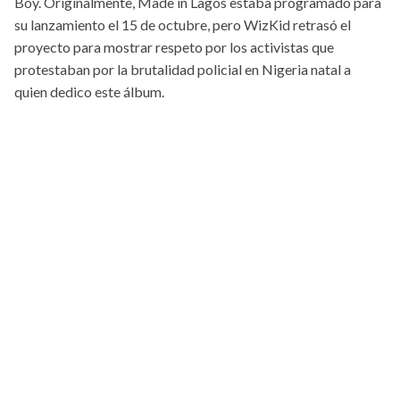
Boy. Originalmente, Made in Lagos estaba programado para
su lanzamiento el 15 de octubre, pero WizKid retrasó el
proyecto para mostrar respeto por los activistas que
protestaban por la brutalidad policial en Nigeria natal a
quien dedico este álbum.