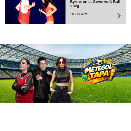
Byrne: en el Governor’s Ball
2025
10 Jun 2025