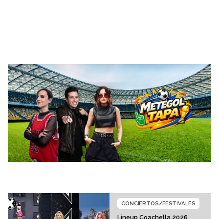
CONCIERTOS/FESTIVALES
Lineup Coachella 2026