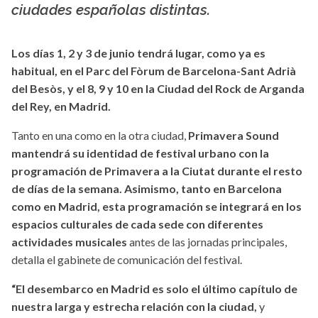
ciudades españolas distintas.
Los días 1, 2 y 3 de junio tendrá lugar, como ya es
habitual, en el Parc del Fòrum de Barcelona-Sant Adrià
del Besòs, y el 8, 9 y 10 en la Ciudad del Rock de Arganda
del Rey, en Madrid.
Tanto en una como en la otra ciudad,
Primavera Sound
mantendrá su identidad de festival urbano con la
programación de Primavera a la Ciutat durante el resto
de días de la semana. Asimismo, tanto en Barcelona
como en Madrid, esta programación se integrará en los
espacios culturales de cada sede con diferentes
actividades musicales
antes de las jornadas principales,
detalla el gabinete de comunicación del festival.
“El desembarco en Madrid es solo el último capítulo de
nuestra larga y estrecha relación con la ciudad,
y