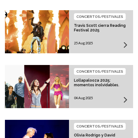
CONCIERTOS/FESTIVALES
Travis Scott cierra Reading
Festival 2025
25 Aug 2025
CONCIERTOS/FESTIVALES
Lollapalooza 2025:
momentos inolvidables.
04 Aug 2025
CONCIERTOS/FESTIVALES
Olivia Rodrigo y David