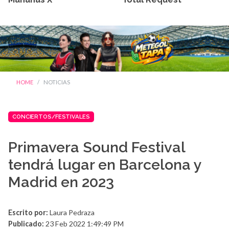
HOME
NOTICIAS
CONCIERTOS/FESTIVALES
Primavera Sound Festival
tendrá lugar en Barcelona y
Madrid en 2023
Escrito por:
Laura Pedraza
Publicado:
23 Feb 2022 1:49:49 PM