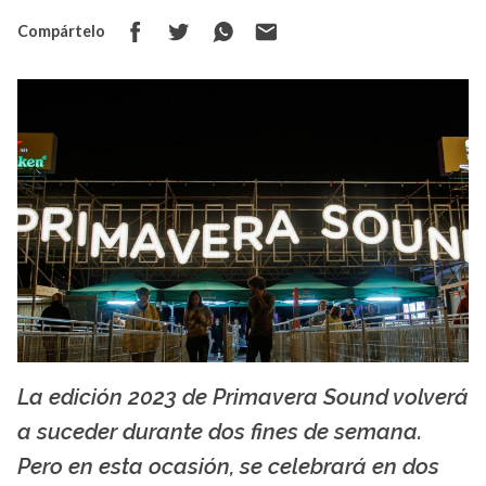
Compártelo
La edición 2023 de Primavera Sound volverá
pictolirica.com
a suceder durante dos fines de semana.
Pero en esta ocasión, se celebrará en dos