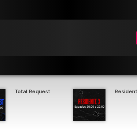
Total Request
Resident