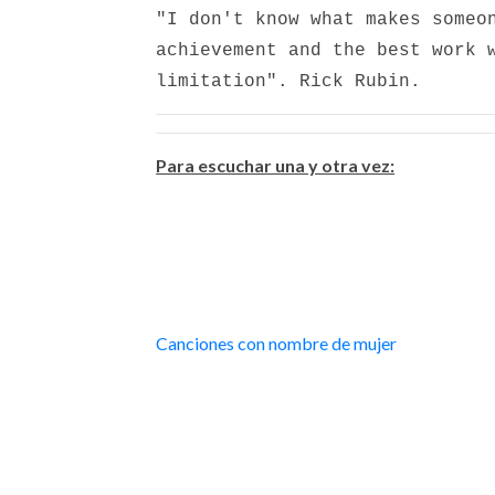
"I don't know what makes someo
achievement and the best work 
limitation". Rick Rubin.
Para escuchar una y otra vez:
Canciones con nombre de mujer