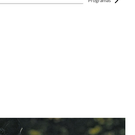
Programas