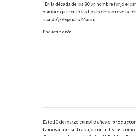
“En la década de los 80 un hombre forjó el ca
hombre que sentó las bases de una revolución 
mundo”, Alejandro Marín.
Escuche acá:
Este 10 de marzo cumplió años el
productor 
famoso por su trabajo con artistas como