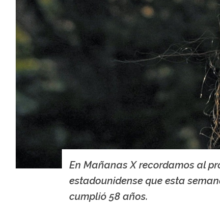
En Mañanas X recordamos al pr
estadounidense que esta sema
cumplió 58 años.