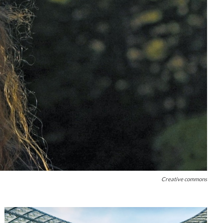
Creative commons