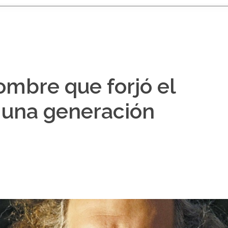
ombre que forjó el
 una generación