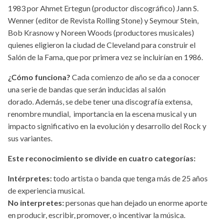
1983 por Ahmet Ertegun (productor discográfico) Jann S.
Wenner (editor de Revista Rolling Stone) y Seymour Stein,
Bob Krasnow y Noreen Woods (productores musicales)
quienes eligieron la ciudad de Cleveland para construir el
Salón de la Fama, que por primera vez se incluirían en 1986.
¿Cómo funciona?
Cada comienzo de año se da a conocer
una serie de bandas que serán inducidas al salón
dorado. Además, se debe tener una discografía extensa,
renombre mundial, importancia en la escena musical y un
impacto significativo en la evolución y desarrollo del Rock y
sus variantes.
Este reconocimiento se divide en cuatro categorías:
Intérpretes:
todo artista o banda que tenga más de 25 años
de experiencia musical.
No interpretes:
personas que han dejado un enorme aporte
en producir, escribir, promover, o incentivar la música.