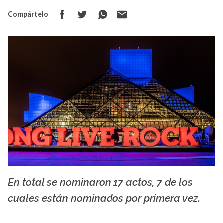
Compártelo
En total se nominaron 17 actos, 7 de los
radiografica.org.ar
cuales están nominados por primera vez.