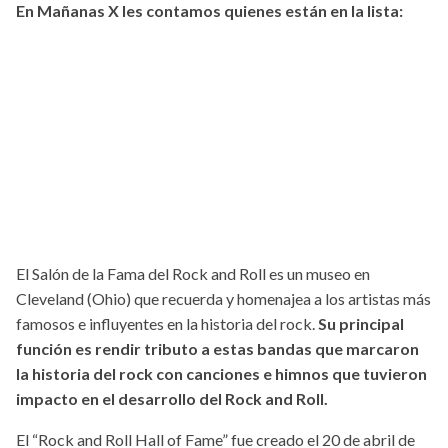
En Mañanas X les contamos quienes están en la lista:
El Salón de la Fama del Rock and Roll es un museo en
Cleveland (Ohio) que recuerda y homenajea a los artistas más
famosos e influyentes en la historia del rock.
Su principal
función es rendir tributo a estas bandas que marcaron
la historia del rock con canciones e himnos que tuvieron
impacto en el desarrollo del Rock and Roll.
El “Rock and Roll Hall of Fame” fue creado el 20 de abril de