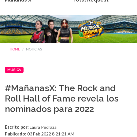
HOME
NOTICIAS
MÚSICA
#MañanasX: The Rock and
Roll Hall of Fame revela los
nominados para 2022
Escrito por:
Laura Pedraza
Publicado:
03 Feb 2022 8:21:21 AM