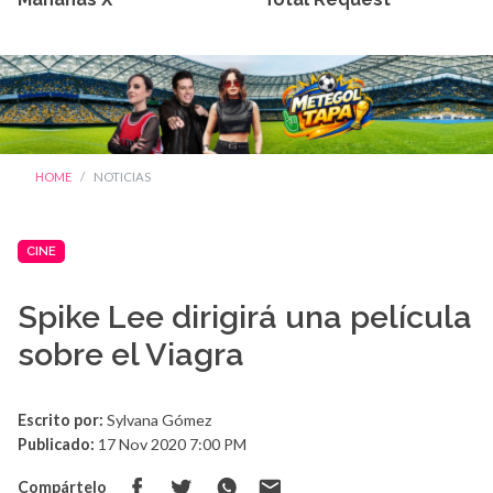
HOME
NOTICIAS
CINE
Spike Lee dirigirá una película
sobre el Viagra
Escrito por:
Sylvana Gómez
Publicado:
17 Nov 2020 7:00 PM
Compártelo