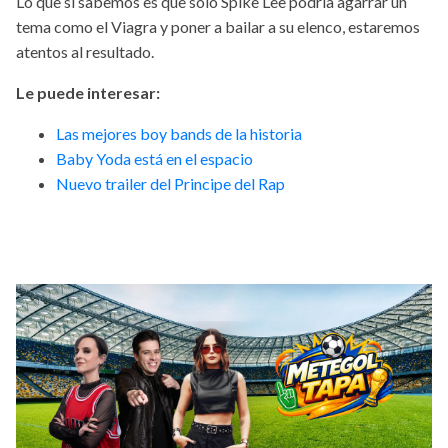
Lo que sí sabemos es que solo Spike Lee podría agarrar un
tema como el Viagra y poner a bailar a su elenco, estaremos
atentos al resultado.
Le puede interesar:
Las mejores boy bands de la historia
Baby Yoda está en el espacio
Nuevo trailer del Principe del Rap