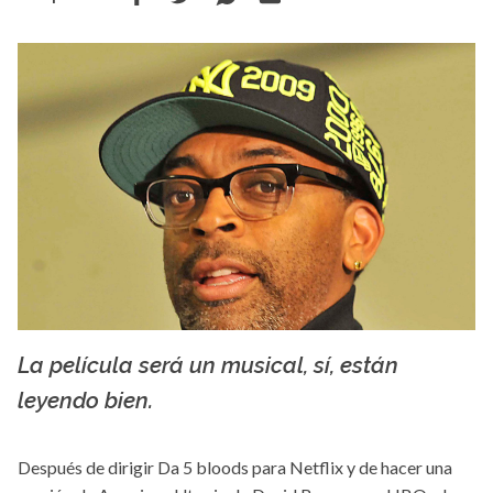
La película será un musical, sí, están
Creative Commons
leyendo bien.
Después de dirigir Da 5 bloods para Netflix y de hacer una