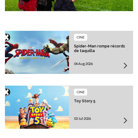
CINE
Spider-Man rompe récords
de taquilla
04 Aug 2026
CINE
Toy Story 5
03 Jul 2026