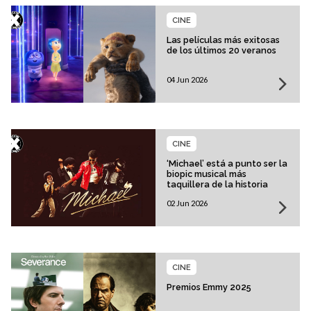
CINE
Las películas más exitosas
de los últimos 20 veranos
04 Jun 2026
CINE
‘Michael’ está a punto ser la
biopic musical más
taquillera de la historia
02 Jun 2026
CINE
Premios Emmy 2025