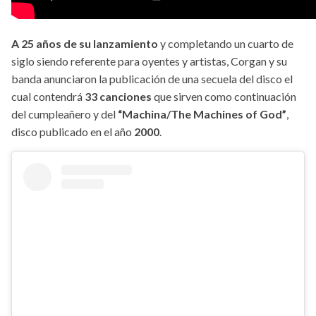
A 25 años de su lanzamiento
y completando un cuarto de
siglo siendo referente para oyentes y artistas, Corgan y su
banda anunciaron la publicación de una secuela del disco el
cual contendrá
33 canciones
que sirven como continuación
del cumpleañero y del
“Machina/The Machines of God”
,
disco publicado en el año
2000
.