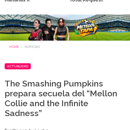
HOME
NOTICIAS
ACTUALIDAD
The Smashing Pumpkins
prepara secuela del “Mellon
Collie and the Infinite
Sadness”