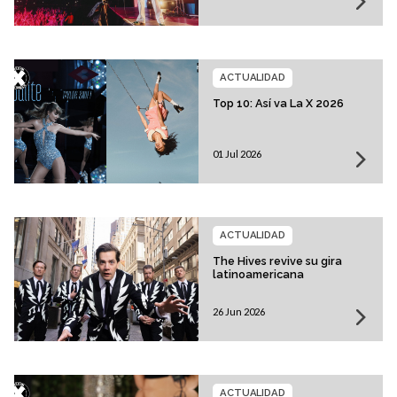
ACTUALIDAD
Top 10: Así va La X 2026
01 Jul 2026
ACTUALIDAD
The Hives revive su gira
latinoamericana
26 Jun 2026
ACTUALIDAD