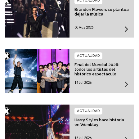
ACTUALIDAD
Brandon Flowers se plantea
dejar la música
05 Aug 2026
ACTUALIDAD
Final del Mundial 2026:
todos los artistas del
histórico espectáculo
19 Jul 2026
ACTUALIDAD
Harry Styles hace historia
en Wembley
16 Jul 2026