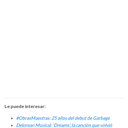
Le puede interesar:
#ObrasMaestras: 25 años del debut de Garbage
Delorean Musical: 'Dreams', la canción que volvió