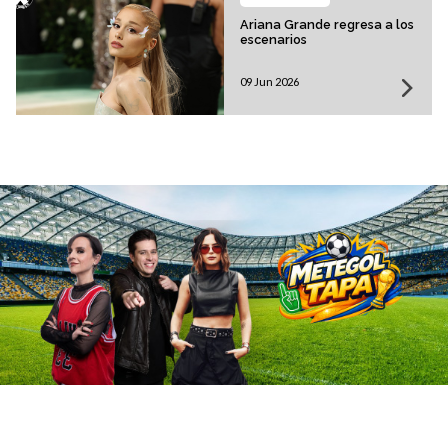
Ariana Grande regresa a los
escenarios
09 Jun 2026