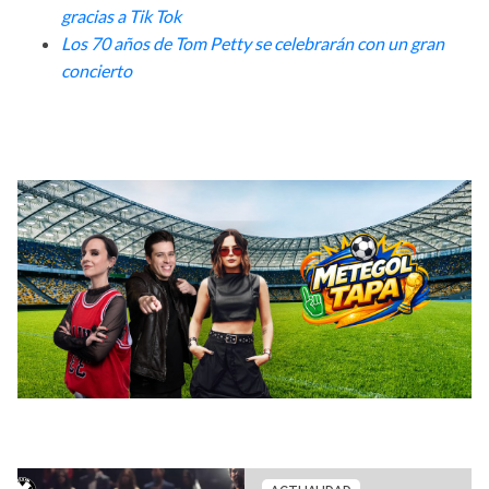
gracias a Tik Tok
Los 70 años de Tom Petty se celebrarán con un gran
concierto