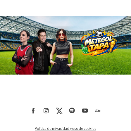
Política de privacidad y uso de cookies