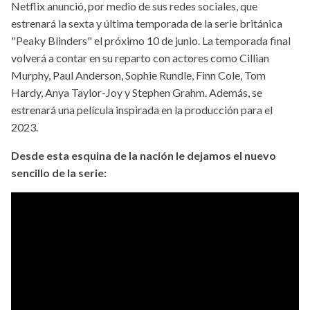
Netflix anunció, por medio de sus redes sociales, que
estrenará la sexta y última temporada de la serie británica
"Peaky Blinders" el próximo 10 de junio. La temporada final
volverá a contar en su reparto con actores como Cillian
Murphy, Paul Anderson, Sophie Rundle, Finn Cole, Tom
Hardy, Anya Taylor-Joy y Stephen Grahm. Además, se
estrenará una película inspirada en la producción para el
2023.
Desde esta esquina de la nación le dejamos el nuevo
sencillo de la serie: