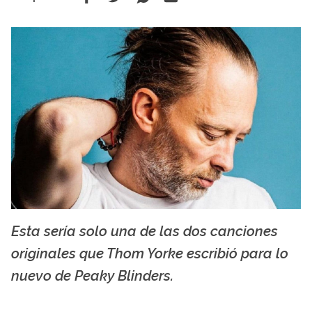
Esta sería solo una de las dos canciones
indiehoy.com
originales que Thom Yorke escribió para lo
nuevo de Peaky Blinders.