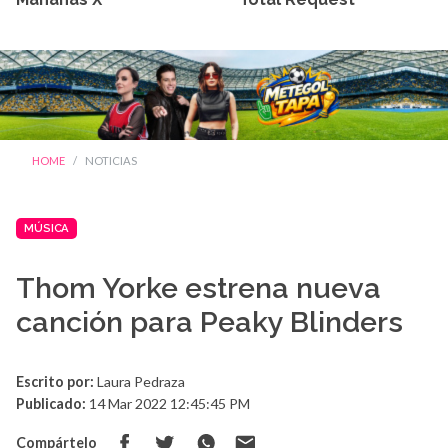
HOME
NOTICIAS
MÚSICA
Thom Yorke estrena nueva
canción para Peaky Blinders
Escrito por:
Laura Pedraza
Publicado:
14 Mar 2022 12:45:45 PM
Compártelo