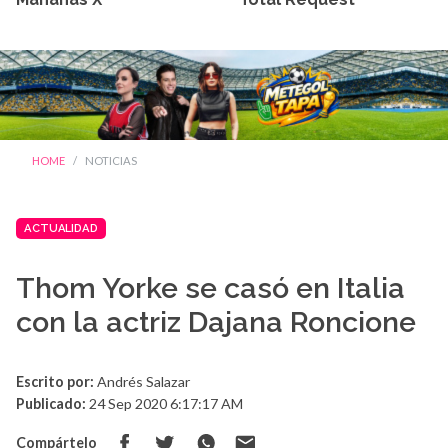
HOME
NOTICIAS
ACTUALIDAD
Thom Yorke se casó en Italia
con la actriz Dajana Roncione
Escrito por:
Andrés Salazar
Publicado:
24 Sep 2020 6:17:17 AM
Compártelo