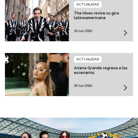
ACTUALIDAD
The Hives revive su gira
latinoamericana
26 Jun 2026
ACTUALIDAD
Ariana Grande regresa a los
escenarios
09 Jun 2026