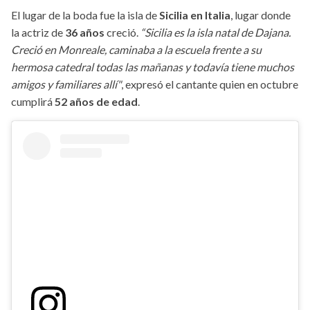
El lugar de la boda fue la isla de
Sicilia en Italia
, lugar donde
la actriz de
36 años
creció.
“Sicilia es la isla natal de Dajana.
Creció en Monreale, caminaba a la escuela frente a su
hermosa catedral todas las mañanas y todavía tiene muchos
amigos y familiares allí"
, expresó el cantante quien en octubre
cumplirá
52 años de edad
.