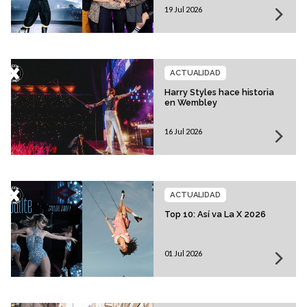
19 Jul 2026
ACTUALIDAD
Harry Styles hace historia
en Wembley
16 Jul 2026
ACTUALIDAD
Top 10: Así va La X 2026
01 Jul 2026