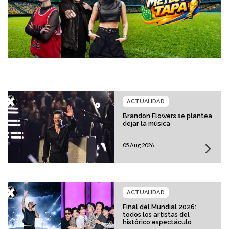
ACTUALIDAD
Brandon Flowers se plantea
dejar la música
05 Aug 2026
ACTUALIDAD
Final del Mundial 2026:
todos los artistas del
histórico espectáculo