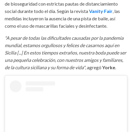
de bioseguridad con estrictas pautas de distanciamiento
social durante todo el día. Según la revista
Vanity Fair
, las
medidas incluyeron la ausencia de una pista de baile, así
como el uso de mascarillas faciales y desinfectante.
"A pesar de todas las dificultades causadas por la pandemia
mundial, estamos orgullosos y felices de casarnos aquí en
Sicilia [...] En estos tiempos extraños, nuestra boda puede ser
una pequeña celebración, con nuestros amigos y familiares,
de la cultura siciliana y su forma de vida"
, agregó
Yorke
.