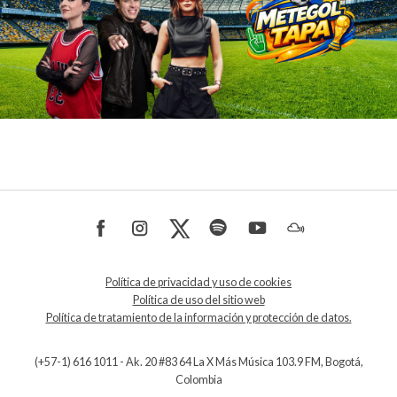
Política de privacidad y uso de cookies
Política de uso del sitio web
Política de tratamiento de la información y protección de datos.
(+57-1) 616 1011 - Ak. 20 #83 64 La X Más Música 103.9 FM, Bogotá,
Colombia