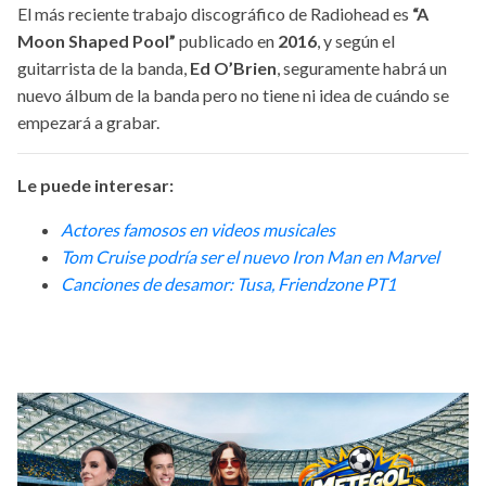
El más reciente trabajo discográfico de Radiohead es
“A
Moon Shaped Pool”
publicado en
2016
, y según el
guitarrista de la banda,
Ed O’Brien
, seguramente habrá un
nuevo álbum de la banda pero no tiene ni idea de cuándo se
empezará a grabar.
Le puede interesar:
Actores famosos en videos musicales
Tom Cruise podría ser el nuevo Iron Man en Marvel
Canciones de desamor: Tusa, Friendzone PT1