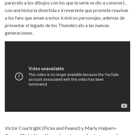
parecido a los dibujos con los que la serie se dio a conocer),
con una historia divertida e irreverente que promete reavivar
a los fans que aman a estos icónicos personajes, además de
presentar el legado de los Thundercats a las nuevas
generaciones.
Victor Courtright (Picke and Peanut) y Marly Halpern-