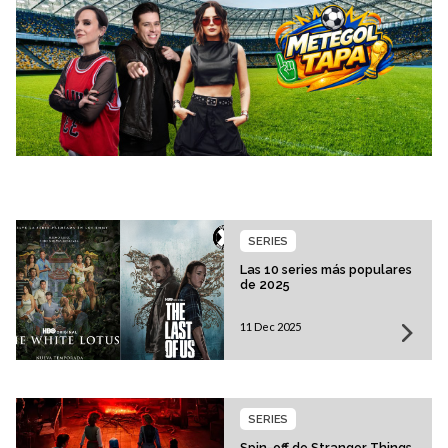
SERIES
Las 10 series más populares
de 2025
11 Dec 2025
SERIES
Spin-off de Stranger Things