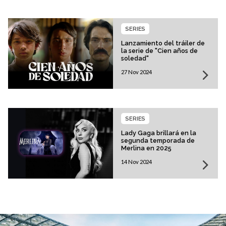
SERIES
Lanzamiento del tráiler de
la serie de "Cien años de
soledad"
27 Nov 2024
SERIES
Lady Gaga brillará en la
segunda temporada de
Merlina en 2025
14 Nov 2024