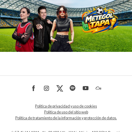
Política de privacidad y uso de cookies
Política de uso del sitio web
Política de tratamiento de la información y protección de datos.