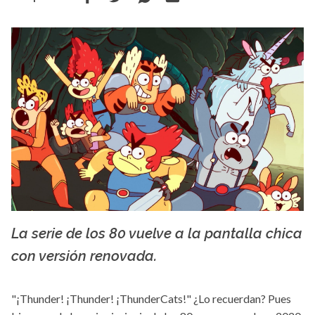
La serie de los 80 vuelve a la pantalla chica
Cartoon
con versión renovada.
"¡Thunder! ¡Thunder! ¡ThunderCats!" ¿Lo recuerdan? Pues